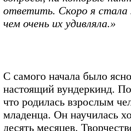
ответить. Скоро я стала 
чем очень их удивляла.»
С самого начала было ясно
настоящий вундеркинд. П
что родилась взрослым чел
младенца. Он научилась хо
десять месяцев. Творчеств