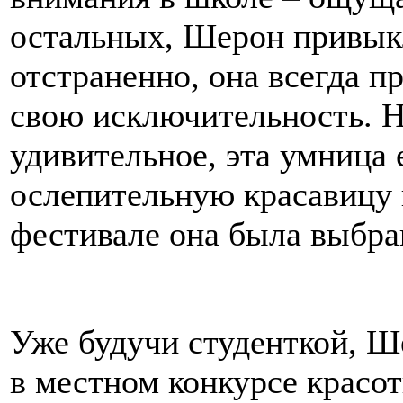
остальных, Шерон привык
отстраненно, она всегда п
свою исключительность. Н
удивительное, эта умница 
ослепительную красавицу 
фестивале она была выбра
Уже будучи студенткой, Ш
в местном конкурсе красо