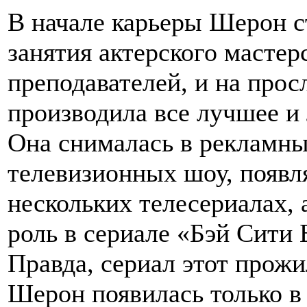
В начале карьеры Шерон с
занятия актерского мастер
преподавателей, и на про
производила все лучшее и
Она снималась в рекламны
телевизионных шоу, появля
нескольких телесериалах, 
роль в сериале «Бэй Сити 
Правда, сериал этот прожил
Шерон появилась только в 