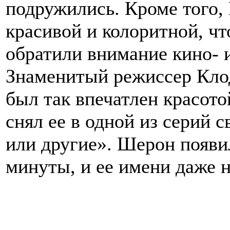
подружились. Кроме того,
красивой и колоритной, чт
обратили внимание кино- 
Знаменитый режиссер Клод
был так впечатлен красот
снял ее в одной из серий
или другие». Шерон появил
минуты, и ее имени даже 