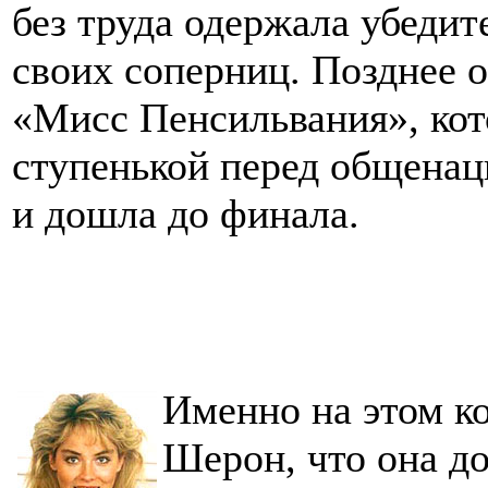
без труда одержала убедит
своих соперниц. Позднее о
«Мисс Пенсильвания», ко
ступенькой перед общенац
и дошла до финала.
Именно на этом ко
Шерон, что она до