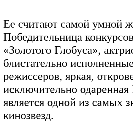
Ее считают самой умной 
Победительница конкурсов
«Золотого Глобуса», актри
блистательно исполненны
режиссеров, яркая, откров
исключительно одаренная 
является одной из самых 
кинозвезд.