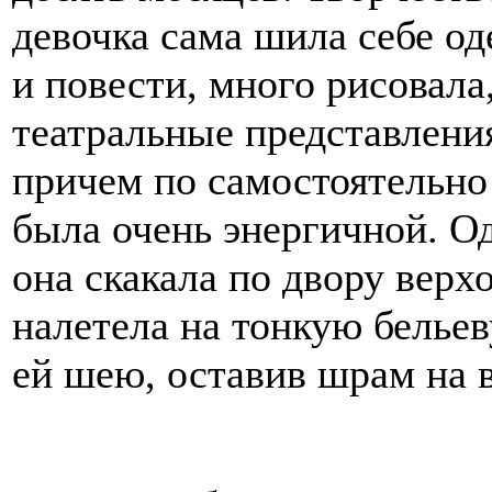
девочка сама шила себе од
и повести, много рисовала
театральные представления
причем по самостоятельно
была очень энергичной. Од
она скакала по двору верх
налетела на тонкую бельев
ей шею, оставив шрам на 