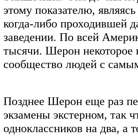
этому показателю, являяс
когда-либо проходившей д
заведении. По всей Амери
тысячи. Шерон некоторое 
сообщество людей с самы
Позднее Шерон еще раз пер
экзамены экстерном, так ч
одноклассников на два, а т