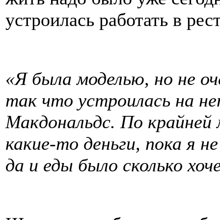
устроилась работать в рес
«Я была моделью, но не оч
так что устроилась на не
Макдональдс. По крайней 
какие-то деньги, пока я н
да и еды было сколько хоч