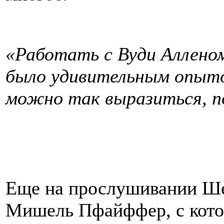
«Работать с Вуди Аллено
было удивительным опыто
можно так выразиться, п
Еще на прослушивании Ше
Мишель Пфайффер, с кото