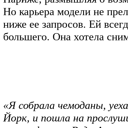
Но карьера модели не пре
ниже ее запросов. Ей всег
большего. Она хотела сним
«Я собрала чемоданы, уех
Йорк, и пошла на прослуш