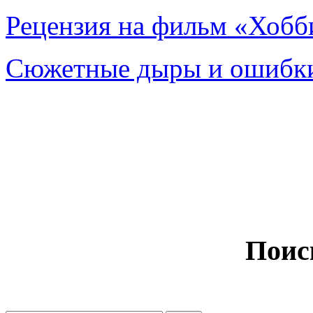
Рецензия на фильм «Хобби
Сюжетные дыры и ошибки
Поис