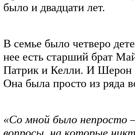
было и двадцати лет.
В семье было четверо дете
нее есть старший брат Май
Патрик и Келли. И Шерон 
Она была просто из ряда в
«Со мной было непросто –
вопросы, на которые никт