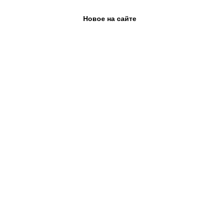
Новое на сайте