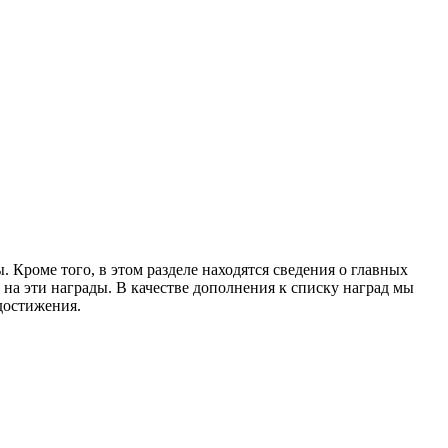
 Кроме того, в этом разделе находятся сведения о главных
 на эти награды. В качестве дополнения к списку наград мы
достижения.