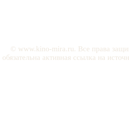
© www.kino-mira.ru. Все права защ
обязательна активная ссылка на источ