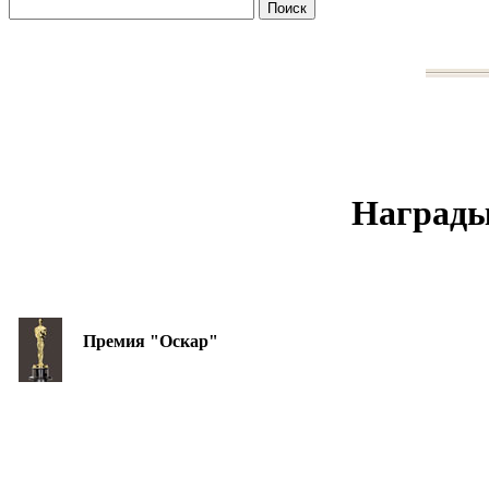
Награды
Премия "Оскар"