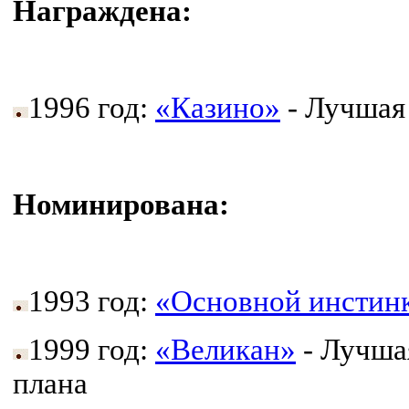
Награждена:
1996 год:
«Казино»
- Лучшая
Номинирована:
1993 год:
«Основной инстин
1999 год:
«Великан»
- Лучша
плана