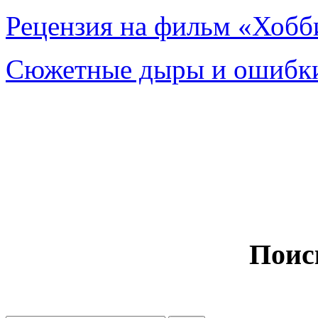
Рецензия на фильм «Хобби
Сюжетные дыры и ошибки
Поис