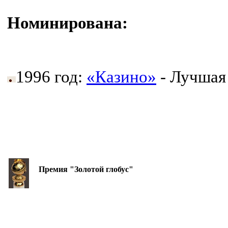
Номинирована:
1996 год:
«Казино»
- Лучшая
Премия "Золотой глобус"