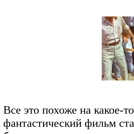
Все это похоже на какое-
фантастический фильм ста