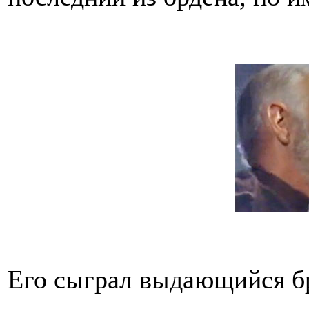
Его сыграл выдающийся бр