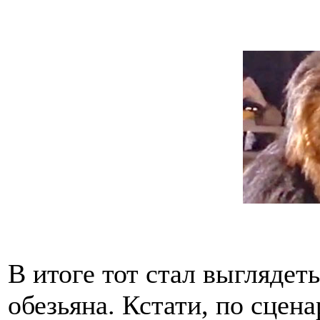
В итоге тот стал выглядет
обезьяна. Кстати, по сцен