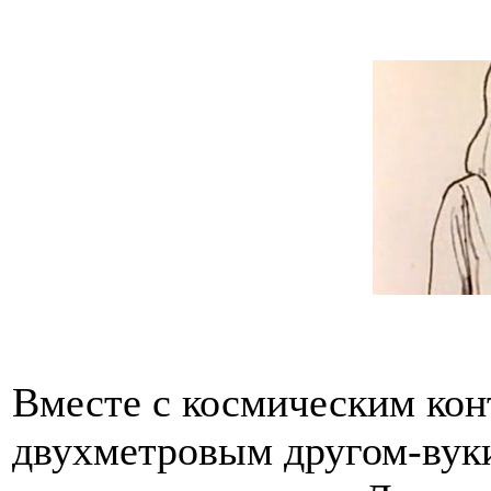
Вместе с космическим кон
двухметровым другом-вук