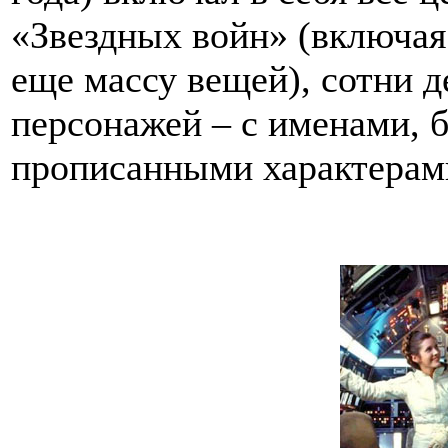
«Звездных войн» (включая
еще массу вещей), сотни 
персонажей – с именами, 
прописанными характера