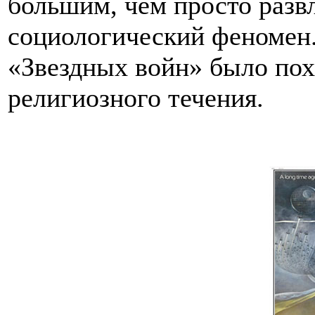
большим, чем просто разв
социологический феномен.
«Звездных войн» было пох
религиозного течения.