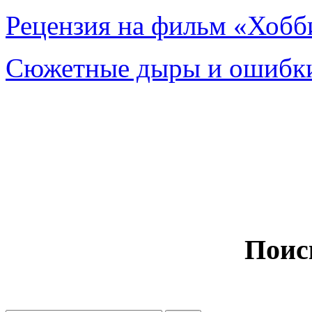
Рецензия на фильм «Хобби
Сюжетные дыры и ошибки
Поис