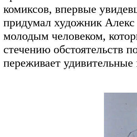
комиксов, впервые увидевш
придумал художник Алекс
молодым человеком, котор
стечению обстоятельств по
переживает удивительные 