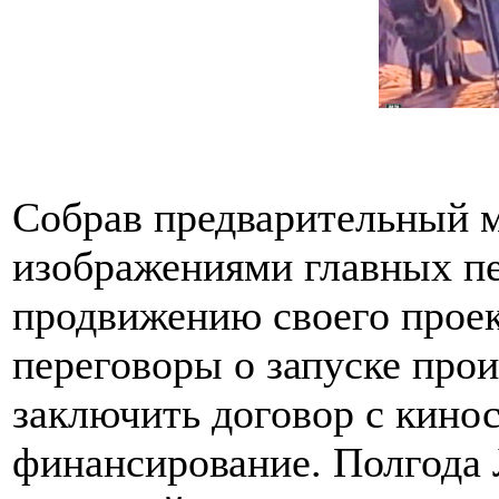
Собрав предварительный м
изображениями главных пе
продвижению своего проек
переговоры о запуске прои
заключить договор с кино
финансирование. Полгода 