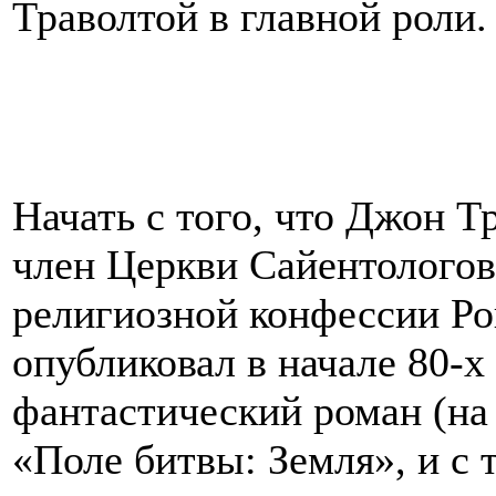
Траволтой в главной роли.
Начать с того, что Джон Т
член Церкви Сайентологов
религиозной конфессии Р
опубликовал в начале 80-х
фантастический роман (на
«Поле битвы: Земля», и с 