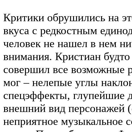
Критики обрушились на эт
вкуса с редкостным едино
человек не нашел в нем ни
внимания. Кристиан будто
совершил все возможные р
мог – нелепые углы накло
спецэффекты, глупейшие д
внешний вид персонажей (о
неприятное музыкальное с