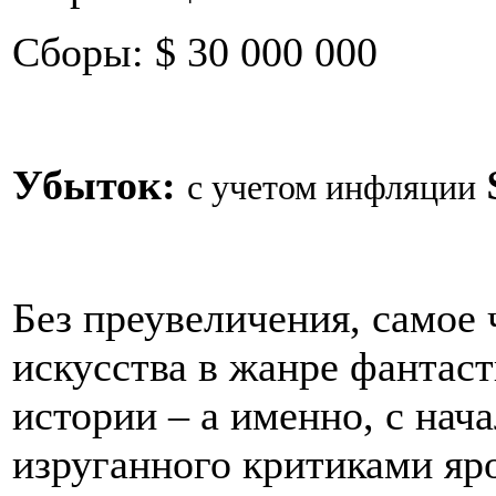
Сборы: $ 30 000 000
Убыток:
с учетом инфляции
Без преувеличения, самое
искусства в жанре фантас
истории – а именно, с нача
изруганного критиками яро