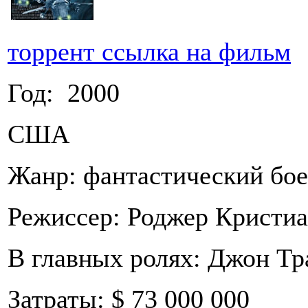
торрент ссылка на фильм
Год: 2000
США
Жанр: фантастический бо
Режиссер: Роджер Кристи
В главных ролях: Джон Тр
Затраты: $ 73 000 000