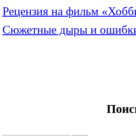
Рецензия на фильм «Хобби
Сюжетные дыры и ошибки
Поис