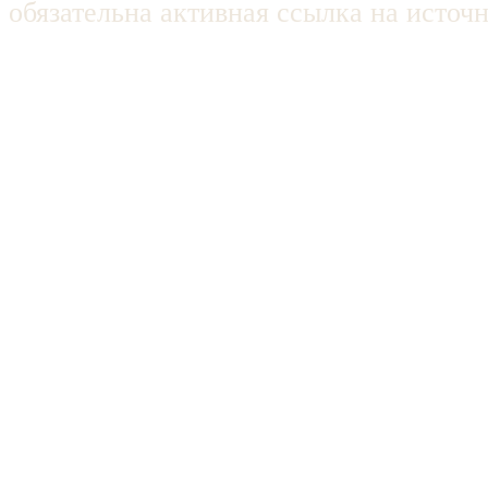
обязательна активная ссылка на источ