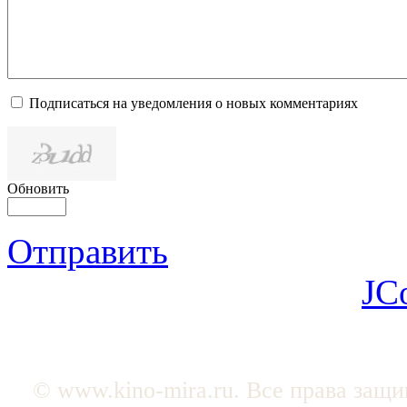
Подписаться на уведомления о новых комментариях
Обновить
Отправить
JC
© www.kino-mira.ru. Все права защ