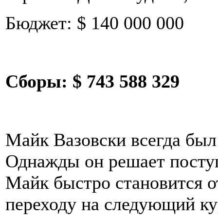
Бюджет: $ 140 000 000
Сборы:
$ 743 588 329
Майк Вазовски всегда бы
Однажды он решает посту
Майк быстро становится о
переходу на следующий к