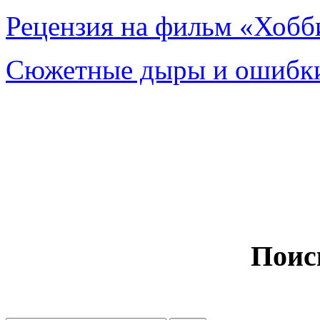
Рецензия на фильм «Хобби
Сюжетные дыры и ошибки
Поис