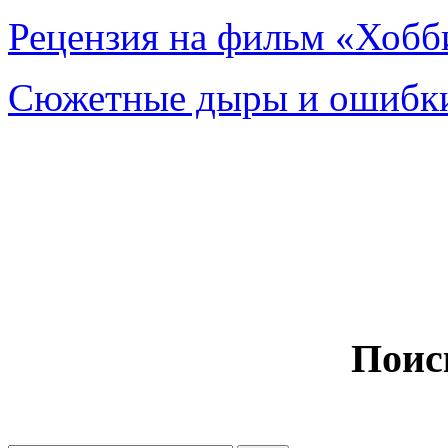
Рецензия на фильм «Хобби
Сюжетные дыры и ошибки
Поис