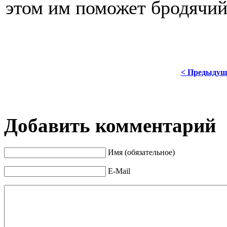
этом им поможет бродячий 
< Предыдущ
Добавить комментарий
Имя (обязательное)
E-Mail