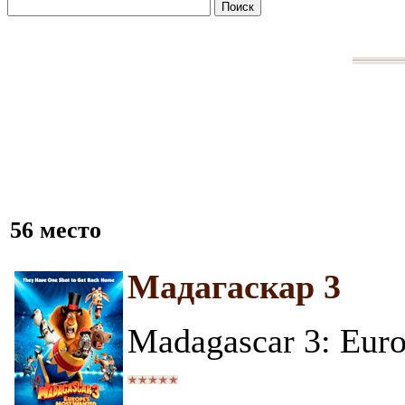
56 место
Мадагаскар 3
Madagascar 3: Eur