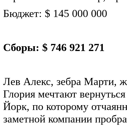
Бюджет: $ 145 000 000
Сборы:
$ 746 921 271
Лев Алекс, зебра Марти, 
Глория мечтают вернуться 
Йорк, по которому отчаянн
заметной компании пробра