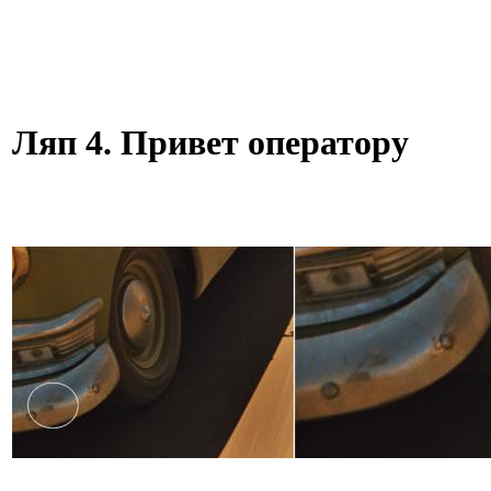
Ляп 4. Привет оператору