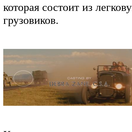
которая состоит из легков
грузовиков.