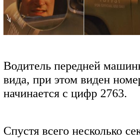
Водитель передней машины
вида, при этом виден номе
начинается с цифр 2763.
Спустя всего несколько се