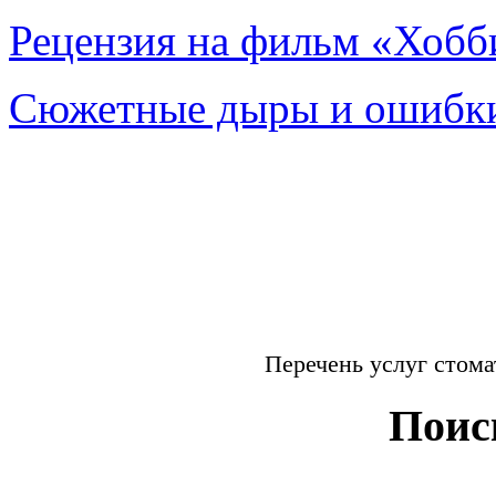
Рецензия на фильм «Хобби
Сюжетные дыры и ошибки
Перечень услуг стом
Поис