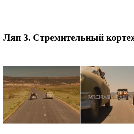
Ляп 3. Стремительный корте