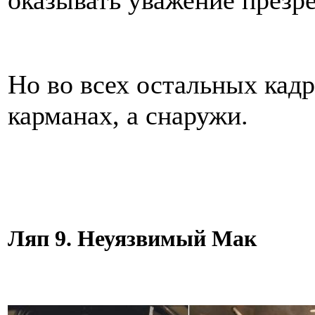
оказывать уважение презр
Но во всех остальных кадр
карманах, а снаружи.
Ляп 9. Неуязвимый Мак