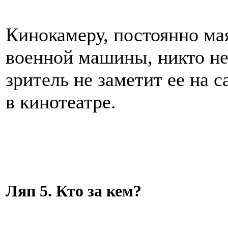
Кинокамеру, постоянно м
военной машины, никто не 
зритель не заметит ее на 
в кинотеатре.
Ляп 5. Кто за кем?