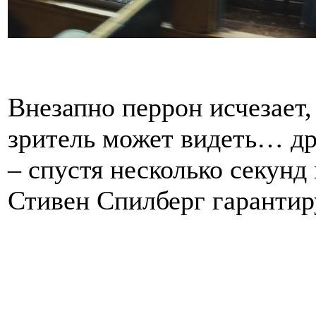
Внезапно перрон исчезает,
зритель может видеть… др
– спустя несколько секунд
Стивен Спилберг гарантиру