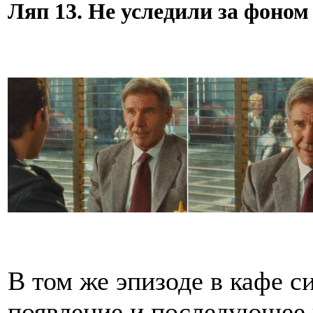
Ляп 13. Не уследили за фоном
В том же эпизоде в кафе си
появление и последующее 