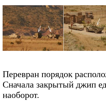
Перевран порядок располо
Сначала закрытый джип ед
наоборот.