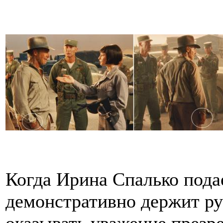
Когда Ирина Спалько пода
демонстративно держит ру