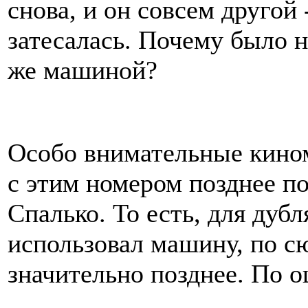
снова, и он совсем другой 
затесалась. Почему было н
же машиной?
Особо внимательные кино
с этим номером позднее п
Спалько. То есть, для дуб
использовал машину, по 
значительно позднее. По о