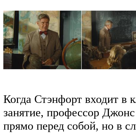
Когда Стэнфорт входит в к
занятие, профессор Джонс
прямо перед собой, но в с