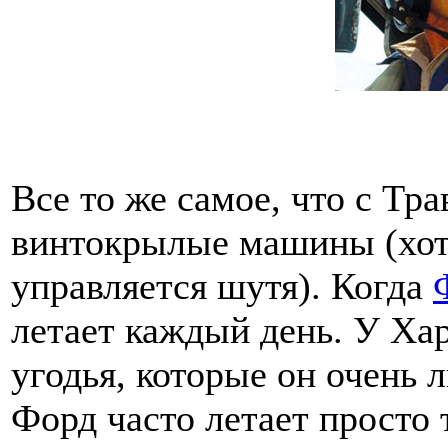
Все то же самое, что с Тра
винтокрылые машины (хотя
управляется шутя). Когда
летает каждый день. У Ха
угодья, которые он очень 
Форд часто летает просто 