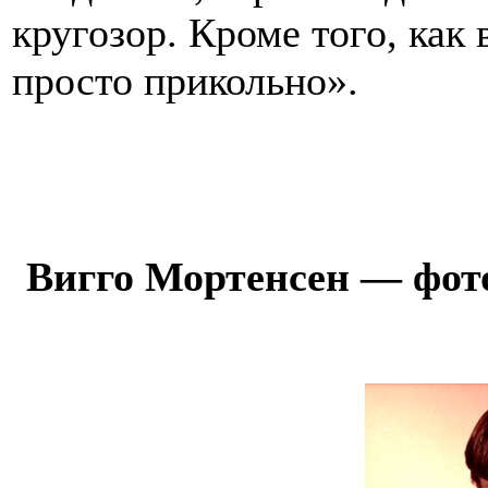
кругозор. Кроме того, как
просто прикольно».
Вигго Мортенсен — фото