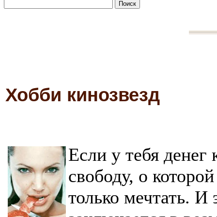
Хобби кинозвезд
Если у тебя денег
свободу, о которо
только мечтать. И 