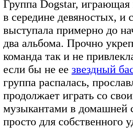
Группа Dogstar, играющая 
в середине девяностых, и
выступала примерно до на
два альбома. Прочно укреп
команда так и не привлекл
если бы не ее
звездный ба
группа распалась, просла
продолжает играть со сво
музыкантами в домашней 
просто для собственного у