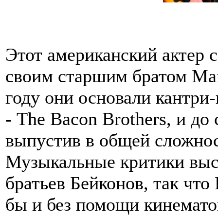
Этот американский актер с
своим старшим братом Май
году они основали кантри-
- The Bacon Brothers, и д
выпустив в общей сложнос
Музыкальные критики выс
братьев Бейконов, так что
бы и без помощи кинемато