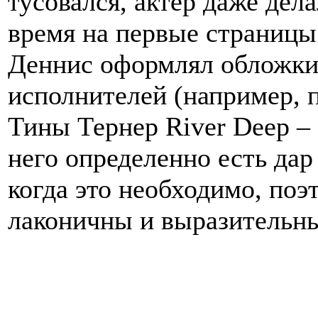
тусовался, актер даже дел
время на первые страницы
Деннис оформлял обложки
исполнителей (например, 
Тины Тернер River Deep – 
него определенно есть дар
когда это необходимо, поэ
лаконичны и выразительн