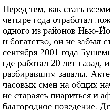
Перед тем, как стать всем
четыре года отработал по
одного из районов Нью-Йо
и богатство, он не забыл 
сентября 2001 года Бушем
где работал 20 лет назад, 
разбиравшим завалы. Акте
часовых смен на общих на
не стараясь пиариться и а
благородное поведение. Д