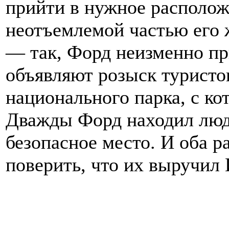
прийти в нужное располож
неотъемлемой частью его 
— так, Форд неизменно пр
объявляют розыск туристо
национального парка, с ко
Дважды Форд находил люде
безопасное место. И оба р
поверить, что их выручил