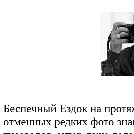
Беспечный Ездок на протя
отменных редких фото зна