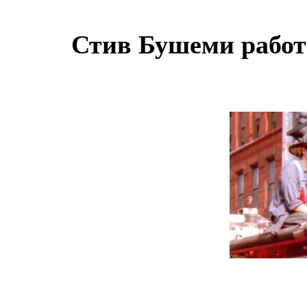
Стив Бушеми работ