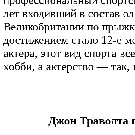
лет входивший в состав о
Великобритании по прыжк
достижением стало 12-е ме
актера, этот вид спорта в
хобби, а актерство — так,
Джон Траволта 