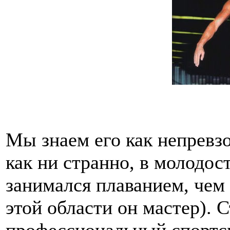
Мы знаем его как непревзо
как ни странно, в молодо
занимался плаванием, чем 
этой области он мастер). 
профессиональный спортсм