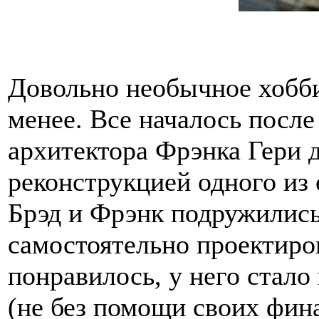
Довольно необычное хобби
менее. Все началось после
архитектора Фрэнка Гери д
реконструкцией одного из 
Брэд и Фрэнк подружились
самостоятельно проектиро
понравилось, у него стало
(не без помощи своих фина