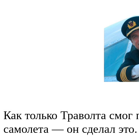
Как только Траволта смог 
самолета — он сделал это.