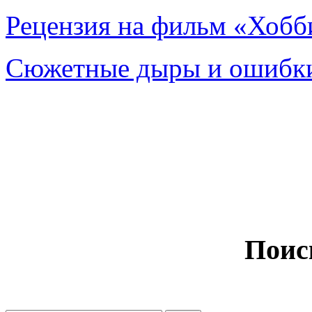
Рецензия на фильм «Хобби
Сюжетные дыры и ошибки
Поис