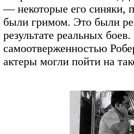
— некоторые его синяки, 
были гримом. Это были ре
результате реальных боев.
самоотверженностью Робе
актеры могли пойти на так