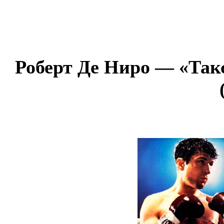
Роберт Де Ниро — «Так