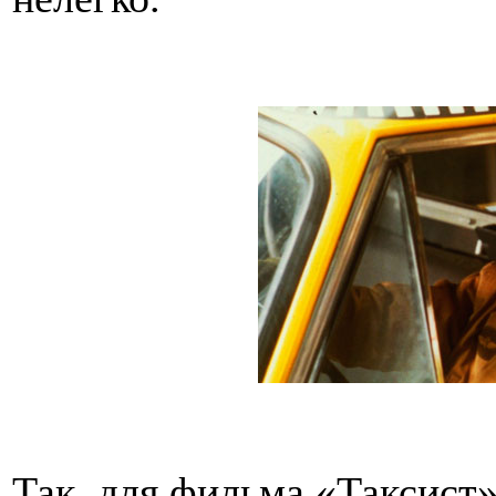
Так, для фильма «Таксист»