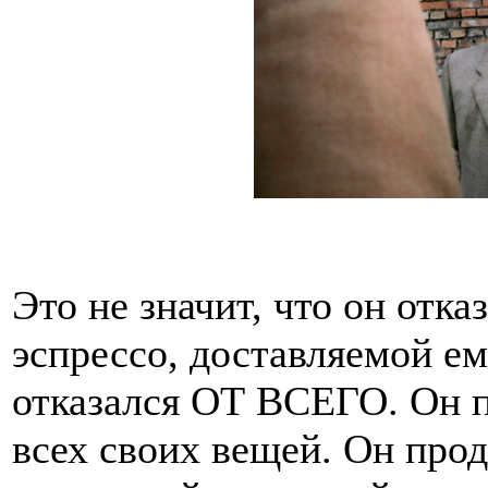
Это не значит, что он отк
эспрессо, доставляемой ем
отказался ОТ ВСЕГО. Он п
всех своих вещей. Он про