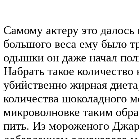
Самому актеру это далось 
большого веса ему было тр
одышки он даже начал пол
Набрать такое количество
убийственно жирная диета,
количества шоколадного м
микроволновке таким обра
пить. Из мороженого Джар