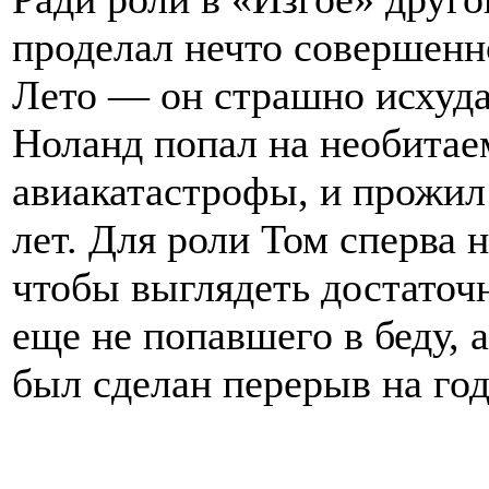
проделал нечто совершенн
Лето — он страшно исхуда
Ноланд попал на необитае
авиакатастрофы, и прожил
лет. Для роли Том сперва 
чтобы выглядеть достаточн
еще не попавшего в беду, 
был сделан перерыв на год