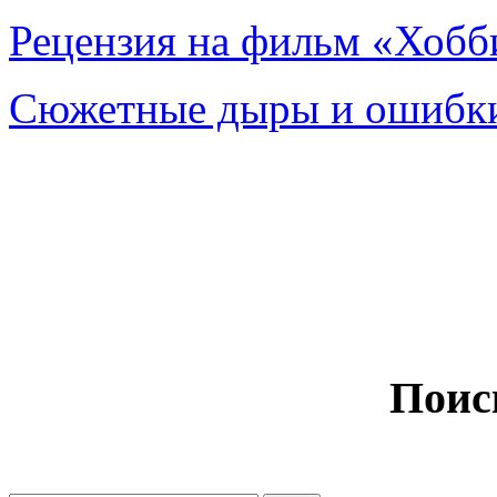
Рецензия на фильм «Хобби
Сюжетные дыры и ошибки
Поис