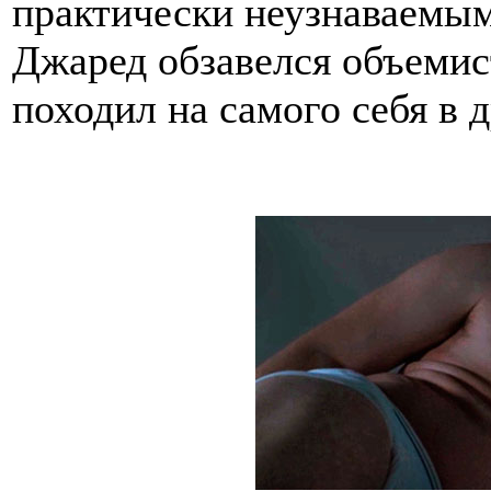
практически неузнаваемым
Джаред обзавелся объемис
походил на самого себя в 