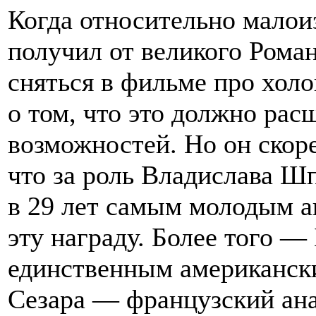
Когда относительно малои
получил от великого Рома
сняться в фильме про холо
о том, что это должно рас
возможностей. Но он скоре
что за роль Владислава Ш
в 29 лет самым молодым а
эту награду. Более того —
единственным американск
Сезара — французский ана