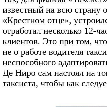
известный на всю страну о
«Крестном отце», устроилс
отработал несколько 12-ча
клиентов. Это при том, чт
не о работе водителя такси
неспособного адаптироват
Де Ниро сам настоял на то
таксиста, чтобы как следуе