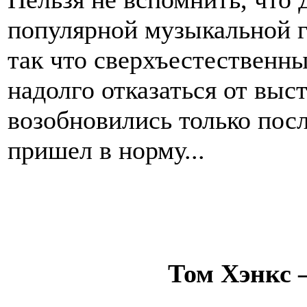
популярной музыкальной г
так что сверхъестественны
надолго отказаться от выс
возобновились только посл
пришел в норму...
Том Хэнкс 