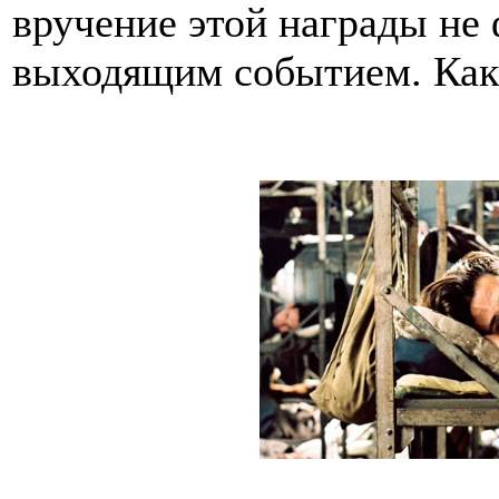
вручение этой награды не 
выходящим событием. Как 