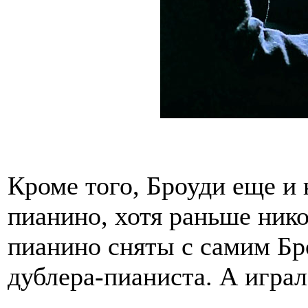
Кроме того, Броуди еще и 
пианино, хотя раньше нико
пианино сняты с самим Бр
дублера-пианиста. А играл