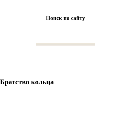
Поиск по сайту
ц: Братство кольца