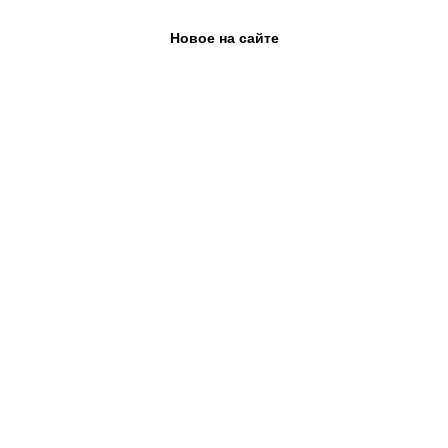
Новое на сайте