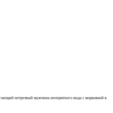
ыгающий нетрезвый мужчина неопрятного вида с морковкой в