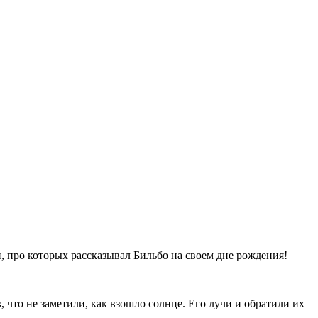
ли, про которых рассказывал Бильбо на своем дне рождения!
, что не заметили, как взошло солнце. Его лучи и обратили их