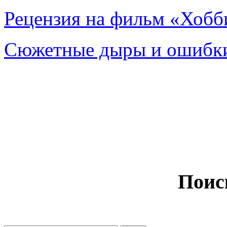
Рецензия на фильм «Хобби
Сюжетные дыры и ошибки
Поис