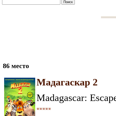
86 место
Мадагаскар 2
Madagascar: Escape