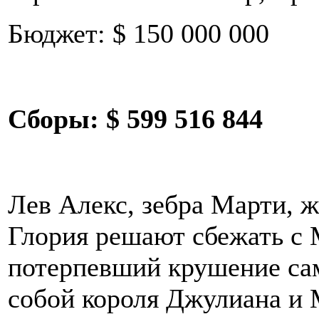
Бюджет: $ 150 000 000
Сборы:
$ 599 516 844
Лев Алекс, зебра Марти, 
Глория решают сбежать с 
потерпевший крушение сам
собой короля Джулиана и 