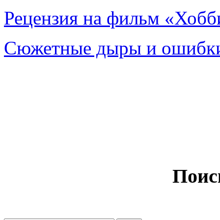
Рецензия на фильм «Хобби
Сюжетные дыры и ошибки
Поис