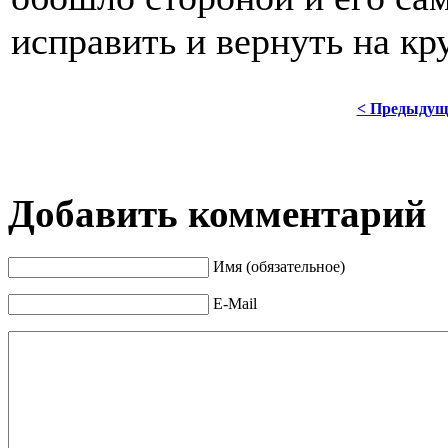
исправить и вернуть на кру
< Предыдущ
Добавить комментарий
Имя (обязательное)
E-Mail