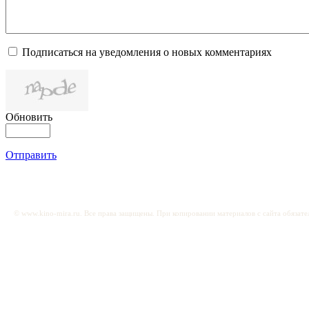
Подписаться на уведомления о новых комментариях
Обновить
Отправить
© www.kino-mira.ru. Все права защищены. При копировании материалов с сайта обязате