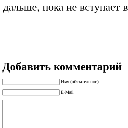
дальше, пока не вступает 
Добавить комментарий
Имя (обязательное)
E-Mail