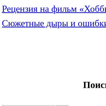
Рецензия на фильм «Хобби
Сюжетные дыры и ошибки
Поис