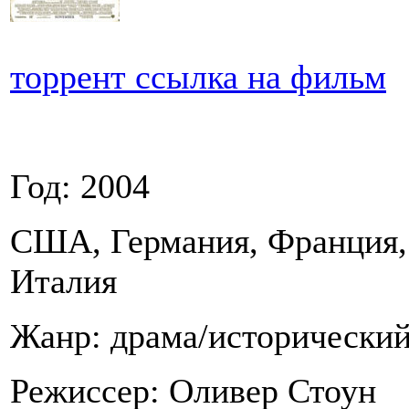
торрент ссылка на фильм
Год: 2004
США, Германия, Франция,
Италия
Жанр: драма/исторически
Режиссер: Оливер Стоун