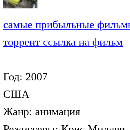
самые прибыльные фильм
торрент ссылка на фильм
Год: 2007
США
Жанр: анимация
Режиссеры: Крис Миллер,