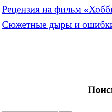
Рецензия на фильм «Хобби
Сюжетные дыры и ошибки
Поис