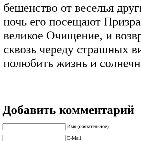
бешенство от веселья друг
ночь его посещают Призра
великое Очищение, и возв
сквозь череду страшных ви
полюбить жизнь и солнечн
Добавить комментарий
Имя (обязательное)
E-Mail