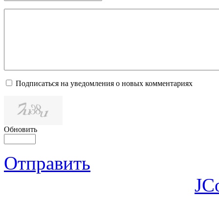
Подписаться на уведомления о новых комментариях
Обновить
Отправить
JC