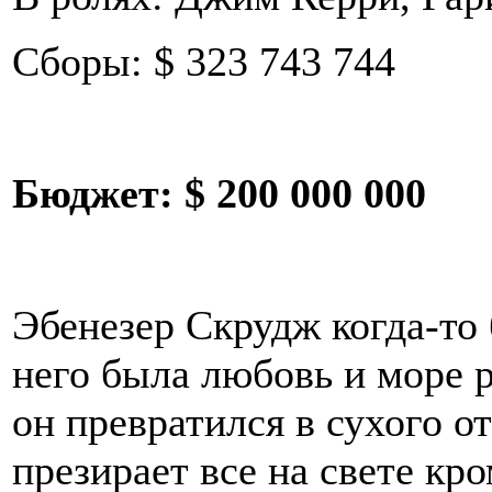
Сборы: $ 323 743 744
Бюджет:
$ 200 000 000
Эбенезер Скрудж когда-то
него была любовь и море 
он превратился в сухого о
презирает все на свете кр