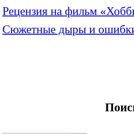
Рецензия на фильм «Хобби
Сюжетные дыры и ошибки
Поис