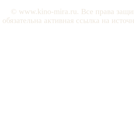
© www.kino-mira.ru. Все права защ
обязательна активная ссылка на источ