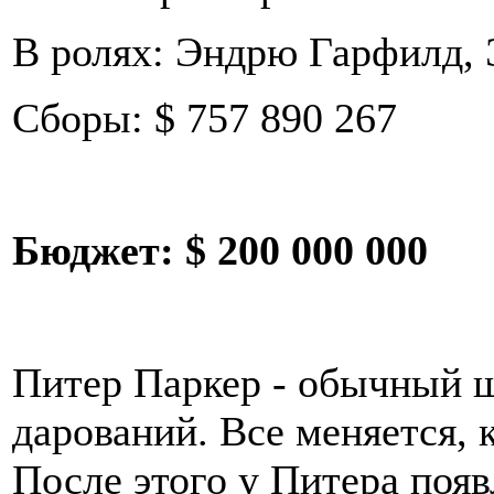
В ролях: Эндрю Гарфилд, 
Сборы: $ 757 890 267
Бюджет:
$ 200 000 000
Питер Паркер - обычный 
дарований. Все меняется, к
После этого у Питера поя