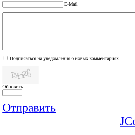
E-Mail
Подписаться на уведомления о новых комментариях
Обновить
Отправить
JC