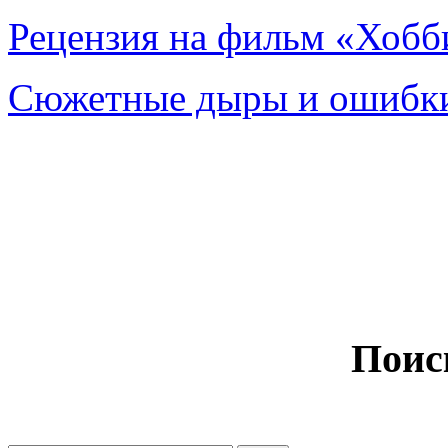
Рецензия на фильм «Хобби
Сюжетные дыры и ошибки
Поис