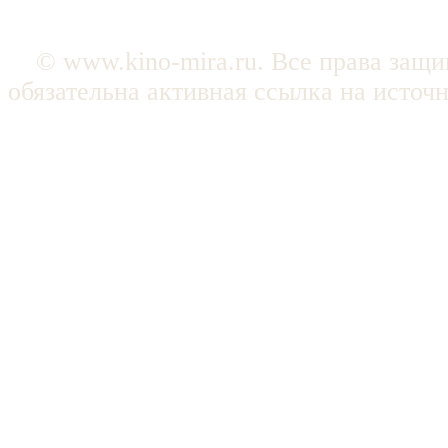
© www.kino-mira.ru. Все права защ
обязательна активная ссылка на источ