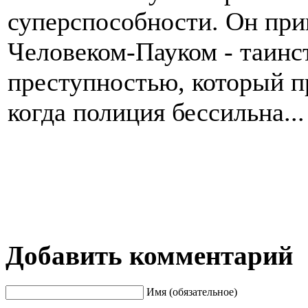
суперспособности. Он при
Человеком-Пауком - таинс
преступностью, который п
когда полиция бессильна...
Добавить комментарий
Имя (обязательное)