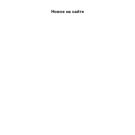
Новое на сайте