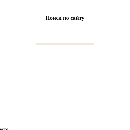
Поиск по сайту
есто