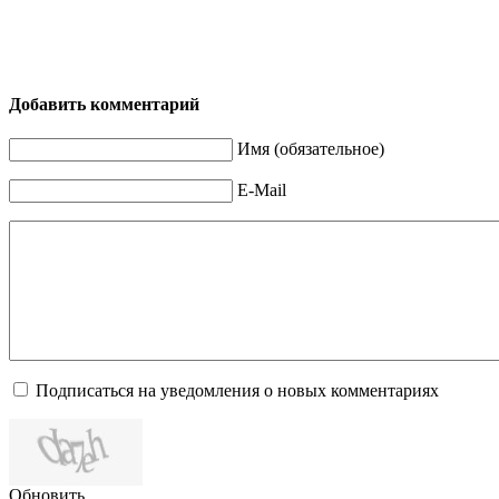
Добавить комментарий
Имя (обязательное)
E-Mail
Подписаться на уведомления о новых комментариях
Обновить