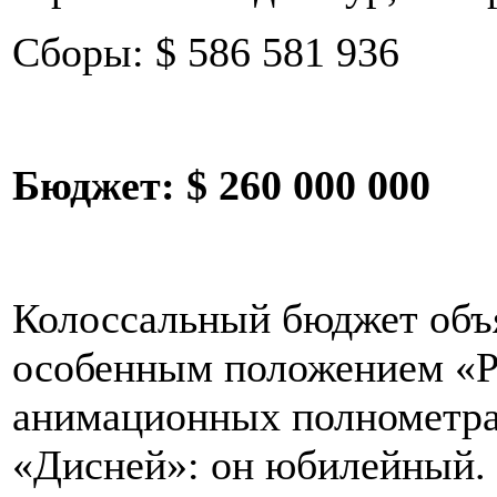
Сборы: $ 586 581 936
Бюджет: $ 260 000 000
Колоссальный бюджет объ
особенным положением «Р
анимационных полнометр
«Дисней»: он юбилейный. А