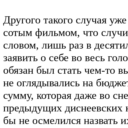
Другого такого случая уже 
сотым фильмом, что случит
словом, лишь раз в десяти
заявить о себе во весь го
обязан был стать чем-то 
не оглядывались на бюдж
сумму, которая даже во сн
предыдущих диснеевских ка
бы не осмелился назвать 