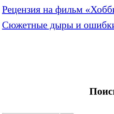
Рецензия на фильм «Хобби
Сюжетные дыры и ошибки
Поис