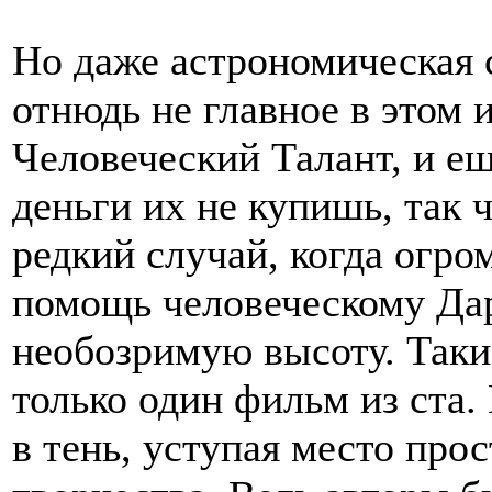
Но даже астрономическая 
отнюдь не главное в этом 
Человеческий Талант, и ещ
деньги их не купишь, так 
редкий случай, когда огр
помощь человеческому Дару
необозримую высоту. Таки
только один фильм из ста
в тень, уступая место про