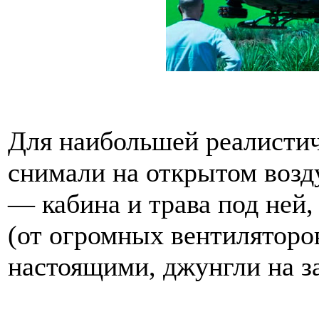
Для наибольшей реалистич
снимали на открытом возду
— кабина и трава под ней,
(от огромных вентиляторо
настоящими, джунгли на 