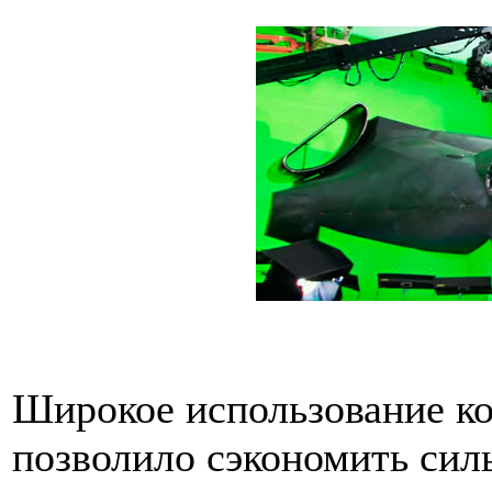
Широкое использование к
позволило сэкономить сил