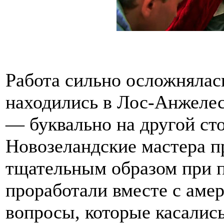
Работа сильно осложнялась
находились в Лос-Анжелесе
— буквально на другой ст
Новозеландские мастера 
тщательным образом при 
проработали вместе с аме
вопросы, которые касались