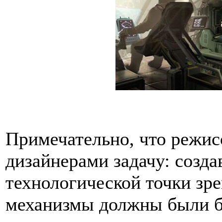
Примечательно, что режис
дизайнерами задачу: созда
технологической точки зре
механизмы должны были б