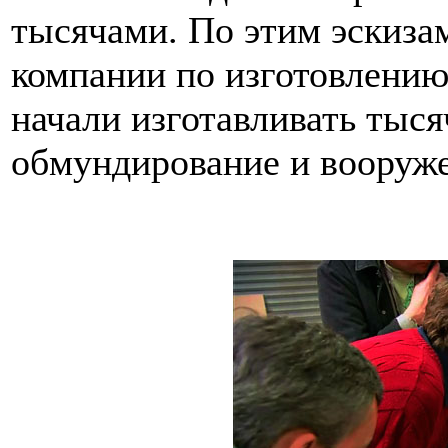
тысячами. По этим эскиза
компании по изготовлени
начали изготавливать тыс
обмундирование и вооруж