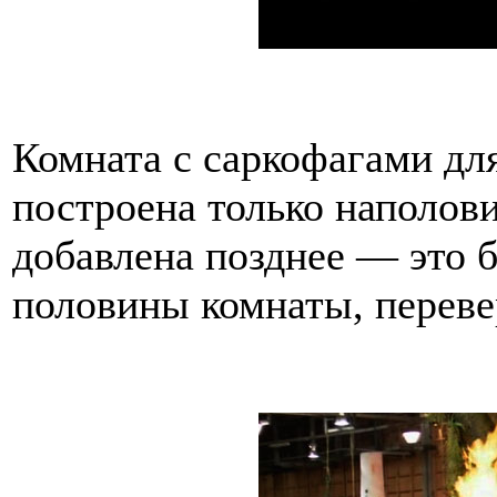
Комната с саркофагами дл
построена только наполов
добавлена позднее — это 
половины комнаты, переве