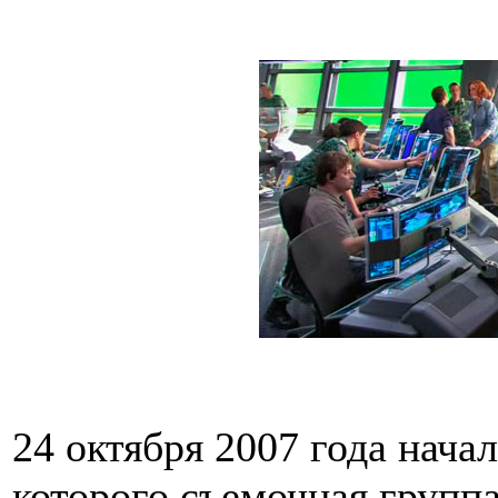
24 октября 2007 года нача
которого съемочная групп