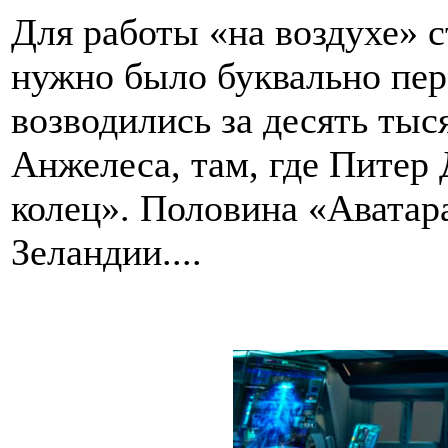
Для работы «на воздухе» 
нужно было буквально пер
возводились за десять тыс
Анжелеса, там, где Питер
колец». Половина «Аватар
Зеландии....