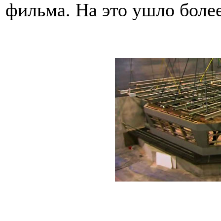
фильма. На это ушло более