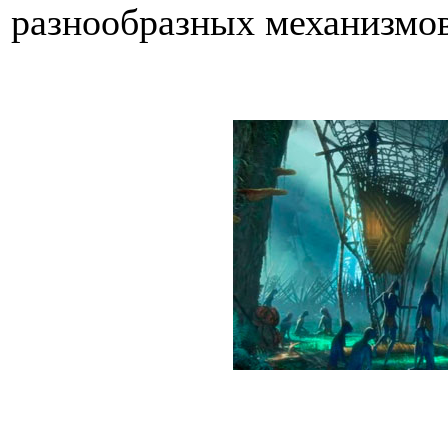
разнообразных механизмов