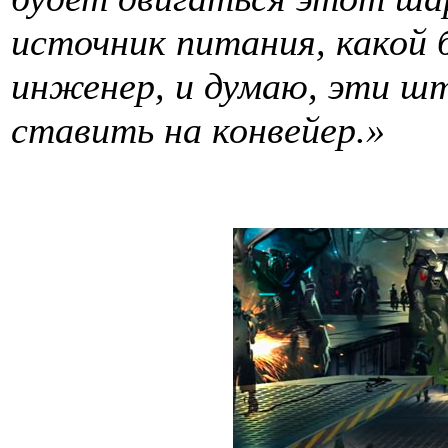
источник питания, какой б
инженер, и думаю, эти ш
ставить на конвейер.»