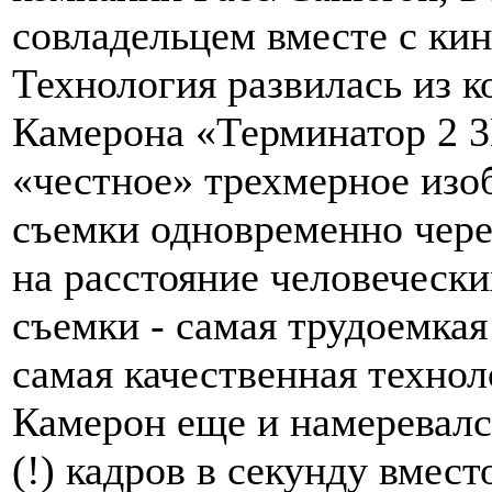
совладельцем вместе с ки
Технология развилась из 
Камерона «Терминатор 2 3
«честное» трехмерное изо
съемки одновременно чере
на расстояние человечески
съемки - самая трудоемкая 
самая качественная технол
Камерон еще и намеревалс
(!) кадров в секунду вмест