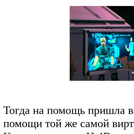
Тогда на помощь пришла в
помощи той же самой вирт