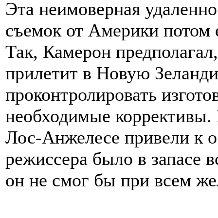
Эта неимоверная удаленно
съемок от Америки потом 
Так, Камерон предполагал
прилетит в Новую Зеланди
проконтролировать изготов
необходимые коррективы.
Лос-Анжелесе привели к о
режиссера было в запасе в
он не смог бы при всем же