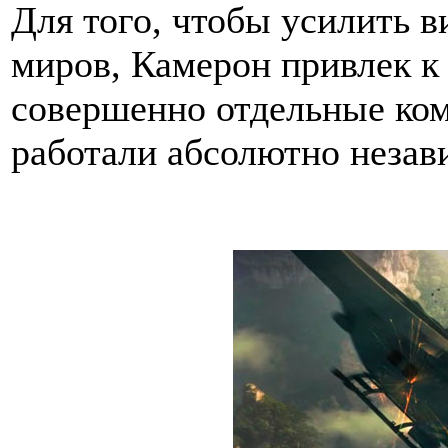
Для того, чтобы усилить в
миров, Камерон привлек к 
совершенно отдельные ко
работали абсолютно незави