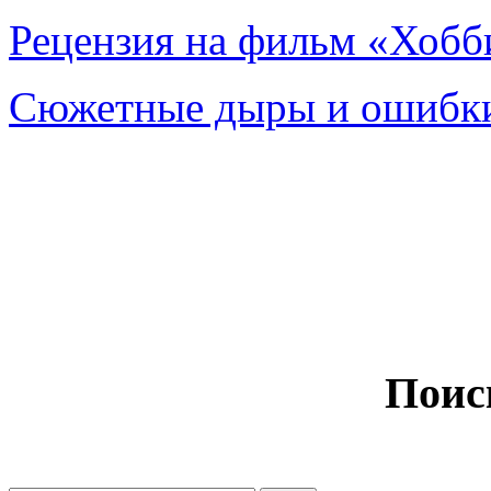
Рецензия на фильм «Хобби
Сюжетные дыры и ошибки
Поис