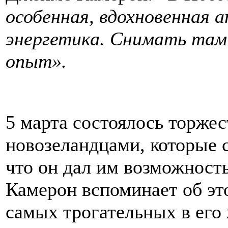
особенная, вдохновенная 
энергетика. Снимать та
опыт».
5 марта состоялось торже
новозеландцами, которые с
что он дал им возможность
Камерон вспоминает об это
самых трогательных в его 