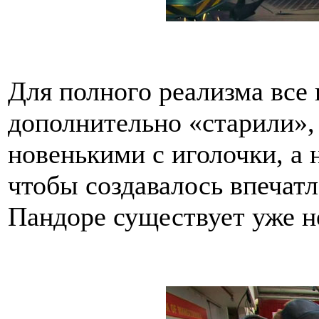
Для полного реализма все
дополнительно «старили»,
новенькими с иголочки, а
чтобы создавалось впечатл
Пандоре существует уже н