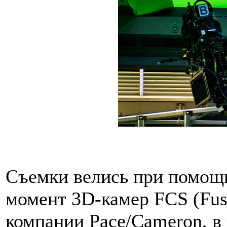
Съемки велись при помощ
момент 3D-камер FCS (Fus
компании Pace/Cameron, в