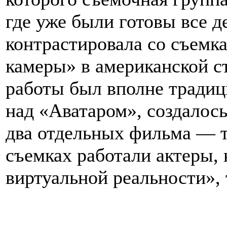
где уже были готовы все д
контрастировала со съемк
камеры» в американской с
работы был вполне традиц
над «Аватаром», создалось
два отдельных фильма — т
съемках работали актеры, 
виртуальной реальности», 