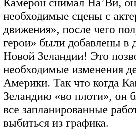
Камерон снимал На’Ви, он
необходимые сцены с акте
движения», после чего по
герои» были добавлены в 
Новой Зеландии! Это позв
необходимые изменения де
Америки. Так что когда К
Зеландию «во плоти», он 
все запланированные работ
выбиться из графика.