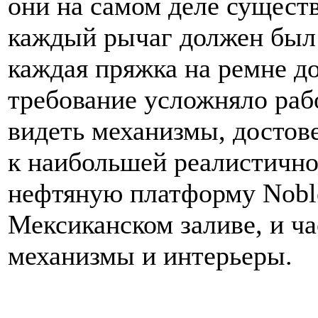
они на самом деле сущест
каждый рычаг должен был 
каждая пряжка на ремне до
требование усложняло рабо
видеть механизмы, достов
к наибольшей реалистично
нефтяную платформу Noble
Мексиканском заливе, и ча
механизмы и интерьеры.