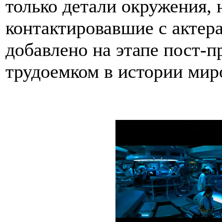
только детали окружения,
контактировавшие с актера
добавлено на этапе пост-
трудоемком в истории мир