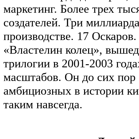
маркетинг. Более трех тыс
создателей. Три миллиарда
производстве. 17 Оскаров
«Властелин колец», вышед
трилогии в 2001-2003 год
масштабов. Он до сих пор
амбициозных в истории кин
таким навсегда.