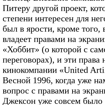
Питеру другой проект, ко
степени интересен для не
был в ярости, кроме того,
владеет правами на экран
«Хоббит» (о которой с сам
переговорах), и эти права
кинокомпании «United Arti
Весной 1996, когда уже на
вопрос с правами на экран
Джексон уже совсем было 