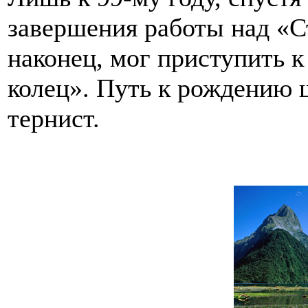
завершения работы над «
наконец, мог приступить к
колец». Путь к рождению ш
тернист.