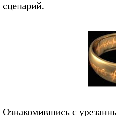
сценарий.
Ознакомившись с урезанн