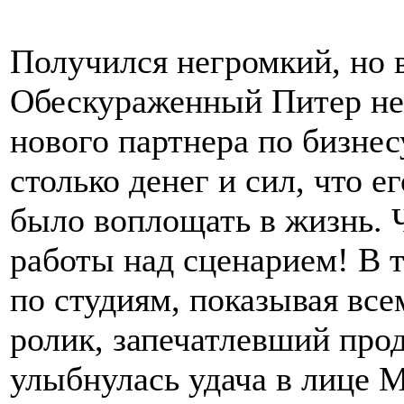
Получился негромкий, но в
Обескураженный Питер не
нового партнера по бизнес
столько денег и сил, что е
было воплощать в жизнь. Ч
работы над сценарием! В 
по студиям, показывая вс
ролик, запечатлевший прод
улыбнулась удача в лице 