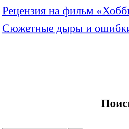
Рецензия на фильм «Хобби
Сюжетные дыры и ошибки
Поис