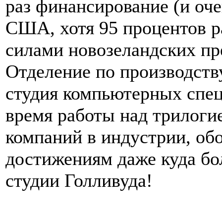
раз финансирование (и оче
США, хотя 95 процентов р
силами новозеландских пр
Отделение по производст
студия компьютерных спец
время работы над трилоги
компаний в индустрии, об
достижениям даже куда бо
студии Голливуда!