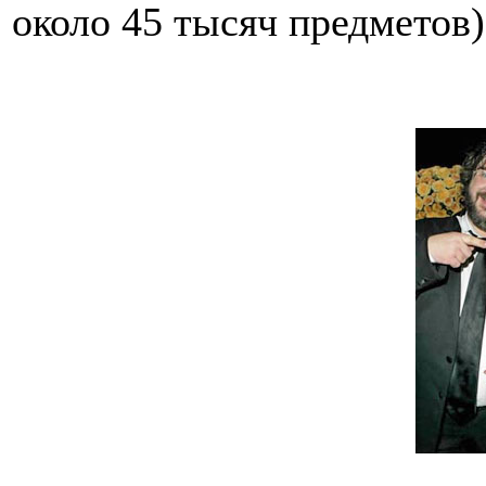
около 45 тысяч предметов)