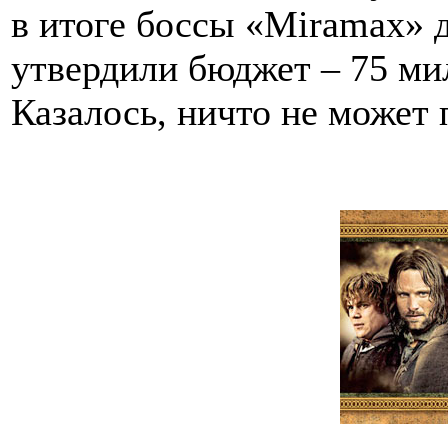
в итоге боссы «Miramax» д
утвердили бюджет – 75 ми
Казалось, ничто не может 