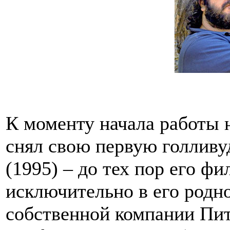
К моменту начала работы 
снял свою первую голлив
(1995) – до тех пор его ф
исключительно в его родн
собственной компании Пит