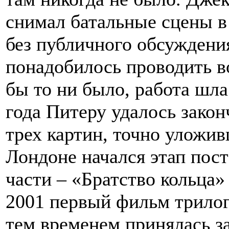
снимал батальные сцены в
без публичного обсуждени
понадобилось проводить в
бы то ни было, работа шла
года Питеру удалось закон
трех картин, точно уложив
Лондоне начался этап пос
части – «Братство кольца» 
2001 первый фильм трилог
тем временем принялась з