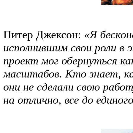
Питер Джексон:
«Я бескон
исполнившим свои роли в э
проект мог обернуться к
масштабов. Кто знает, как
они не сделали свою работ
на отлично, все до единог