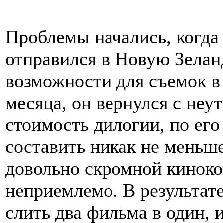
Проблемы начались, когда
отправился в Новую Зелан
возможности для съемок в 
месяца, он вернулся с не
стоимость дилогии, по ег
составить никак не меньше
довольно скромной кинок
неприемлемо. В результат
слить два фильма в один, 