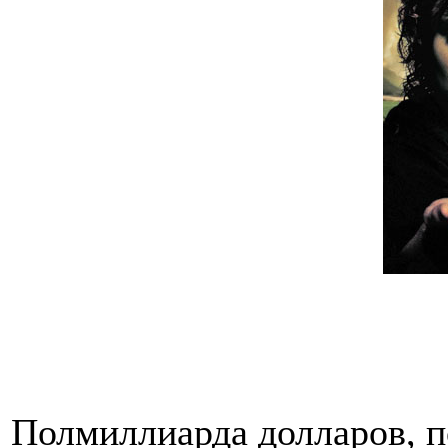
Полмиллиарда долларов, п