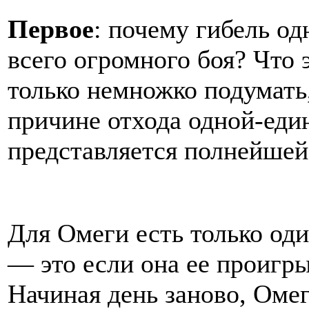
Первое
: почему гибель о
всего огромного боя? Что 
только немножко подумать,
причине отхода одной-еди
представляется полнейшей
Для Омеги есть только од
— это если она ее проигрыв
Начиная день заново, Омег