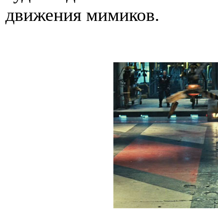
движения мимиков.