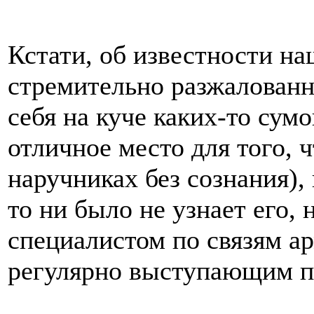
Кстати, об известности наш
стремительно разжалованн
себя на куче каких-то сумо
отличное место для того, 
наручниках без сознания),
то ни было не узнает его, 
специалистом по связям 
регулярно выступающим по