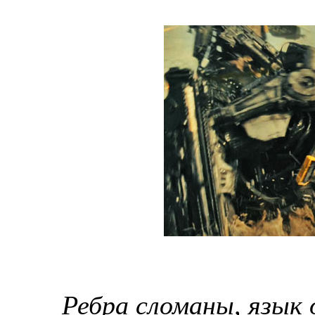
Ребра сломаны, язык 