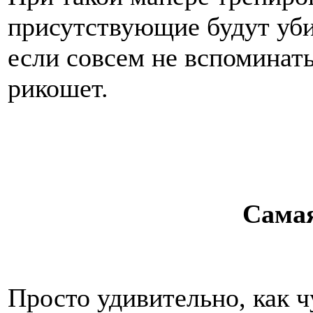
присутствующие будут уби
если совсем не вспоминать
рикошет.
Сама
Просто удивительно, как 