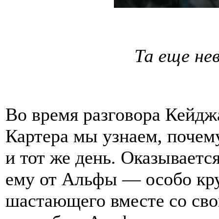
Та еще не
Во время разговора Кейдж
Картера мы узнаем, почем
и тот же день. Оказываетс
ему от Альфы — особо кру
шастающего вместе со св