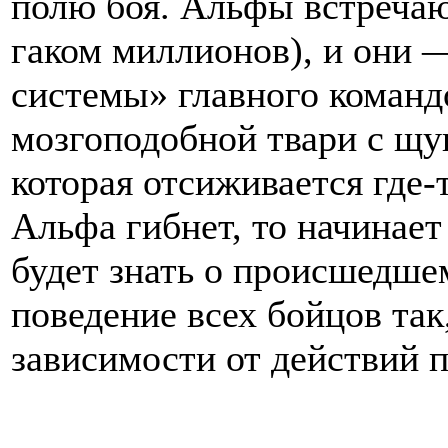
полю боя. Альфы встречаю
гаком миллионов), и они 
системы» главного коман
мозгоподобной твари с щу
которая отсиживается где-
Альфа гибнет, то начинает
будет знать о происшедше
поведение всех бойцов так
зависимости от действий 