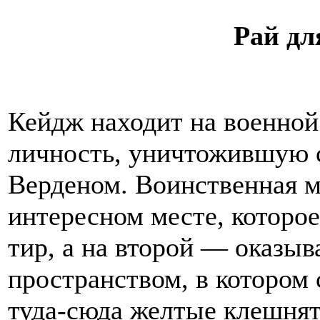
Рай дл
Кейдж находит на военной
личность, уничтожившую 
Верденом. Воинственная м
интересном месте, которое
тир, а на второй — оказы
пространством, в котором
туда-сюда желтые клешня