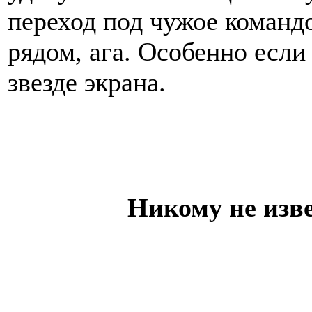
переход под чужое команд
рядом, ага. Особенно если
звезде экрана.
Никому не изв