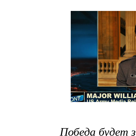
Победа будет з