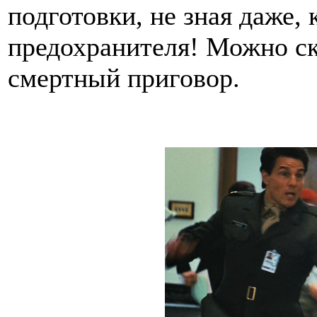
подготовки, не зная даже, 
предохранителя! Можно ск
смертный приговор.