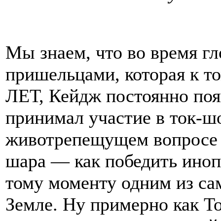
Мы знаем, что во время г
пришельцами, которая к т
ЛЕТ, Кейдж постоянно поя
принимал участие в ток-шо
животрепещущем вопросе д
шара — как победить иноп
тому моменту одним из са
Земле. Ну примерно как То