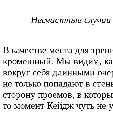
Несчастные случаи
В качестве места для трен
кромешный. Мы видим, как
вокруг себя длинными очер
не только попадают в стен
сторону проемов, в которы
то момент Кейдж чуть не у