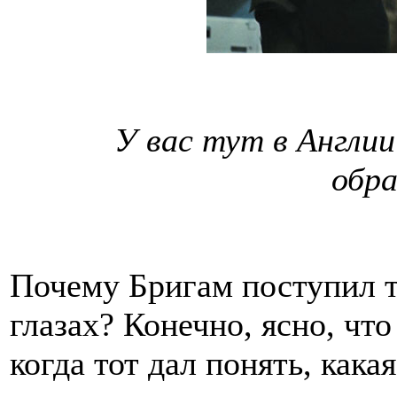
У вас тут в Англии
обр
Почему Бригам поступил та
глазах? Конечно, ясно, что
когда тот дал понять, кака