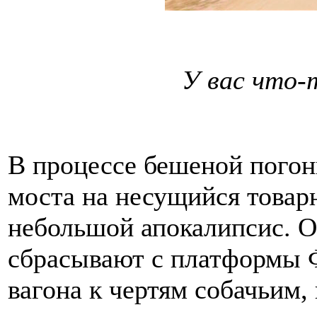
У вас что-т
В процессе бешеной погон
моста на несущийся товар
небольшой апокалипсис. Он
сбрасывают с платформы 
вагона к чертям собачьим,