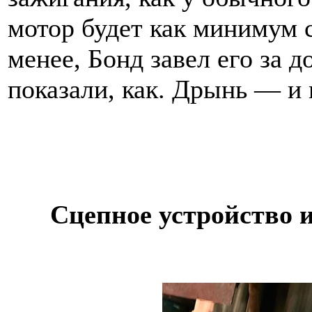
мотор будет как минимум 
менее, Бонд завел его за 
показали, как. Дрынь — и 
Сцепное устройство 