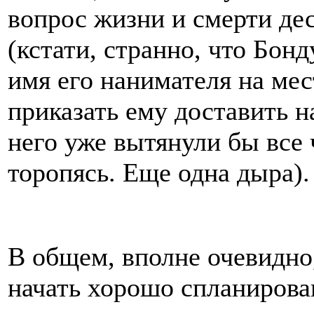
вопрос жизни и смерти де
(кстати, странно, что Бон
имя его нанимателя на мес
приказать ему доставить н
него уже вытянули бы все 
торопясь. Еще одна дыра).
В общем, вполне очевидно
начать хорошо спланиров