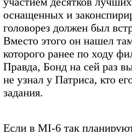
участием десятков лучших
оснащенных и законспири
головорез должен был встр
Вместо этого он нашел та
которого ранее по ходу фи
Правда, Бонд на сей раз в
не узнал у Патриса, кто е
задания.
Если в MI-6 так планирую