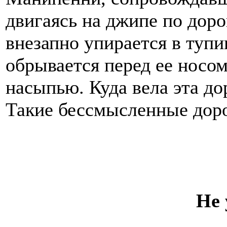
двигаясь на джипе по доро
внезапно упирается в тупи
обрывается перед ее носом
насыпью. Куда вела эта до
Такие бессмысленные доро
Не