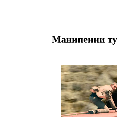
Манипенни ту