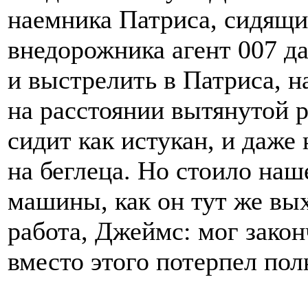
наемника Патриса, сидящи
внедорожника агент 007 да
и выстрелить в Патриса, н
на расстоянии вытянутой р
сидит как истукан, и даже
на беглеца. Но стоило на
машины, как он тут же вы
работа, Джеймс: мог закон
вместо этого потерпел по