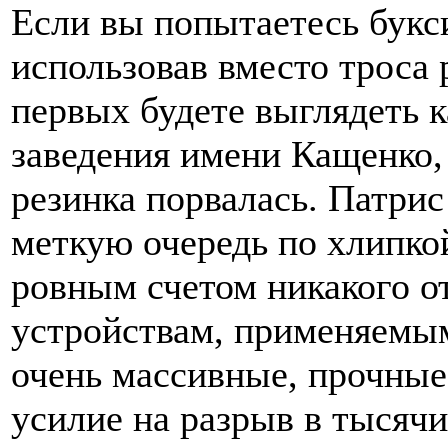
Если вы попытаетесь букс
использовав вместо троса р
первых будете выглядеть 
заведения имени Кащенко, 
резинка порвалась. Патрис
меткую очередь по хлипкой
ровным счетом никакого 
устройствам, применяемым
очень массивные, прочные
усилие на разрыв в тысяч