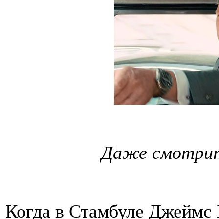
Даже смотрит
Когда в Стамбуле Джеймс