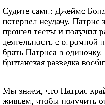
Судите сами: Джеймс Бонд
потерпел неудачу. Патрис 
прошел тесты и получил р
деятельность с огромной н
брать Патриса в одиночку.
британская разведка вообщ
Мы знаем, что Патрис край
живьем, чтобы получить от