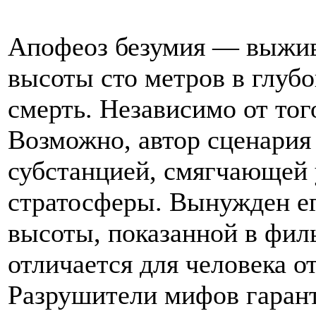
Апофеоз безумия — выжив
высоты сто метров в глубо
смерть. Независимо от того
Возможно, автор сценария
субстанцией, смягчающей 
стратосферы. Вынужден его
высоты, показанной в филь
отличается для человека от
Разрушители мифов гарант