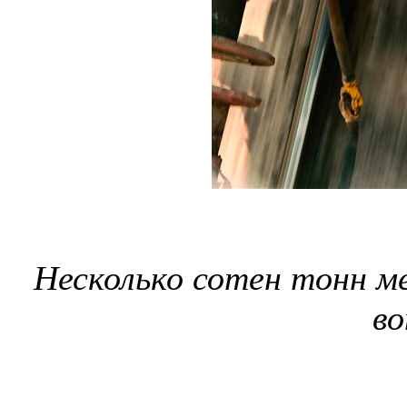
Несколько сотен тонн м
во