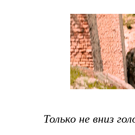
Только не вниз гол