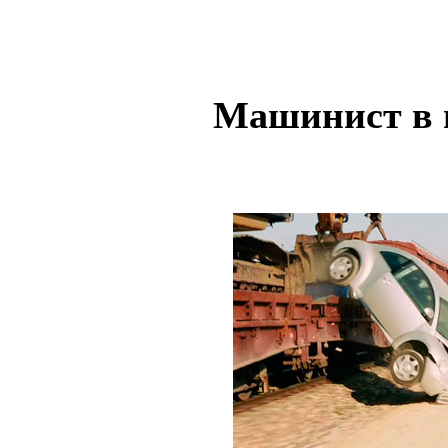
Машинист в 