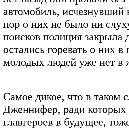
автомобиль, исчезнувший в
пор о них не было ни слу
поисков полиция закрыла 
остались горевать о них в
молодых людей уже нет в 
Самое дикое, что в таком 
Дженнифер, ради которых
главгероев в будущее, тож