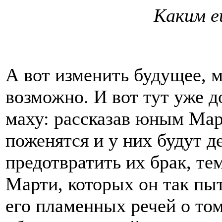
Каким 
А вот изменить будущее, 
возможно. И вот тут уже д
маху: рассказав юным Мар
поженятся и у них будут де
предотвратить их брак, те
Марти, которых он так пыт
его пламенных речей о то