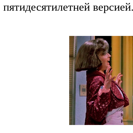
пятидесятилетней версией.