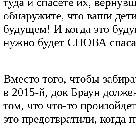
туда и спасете их, вернув
обнаружите, что ваши дети
будущем! И когда это буду
нужно будет СНОВА спаса
Вместо того, чтобы забир
в 2015-й, док Браун долже
том, что что-то произойдет
это предотвратили, когда 