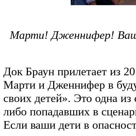
Марти! Дженнифер! Ваш
Док Браун прилетает из 201
Марти и Дженнифер в буду
своих детей». Это одна из
либо попадавших в сценар
Если ваши дети в опасност