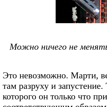
Можно ничего не менять
Это невозможно. Марти, в
там разруху и запустение. 
которого он только что пр
соответствующим образом: