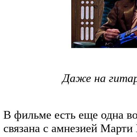
Даже на гитар
В фильме есть еще одна в
связана с амнезией Марти