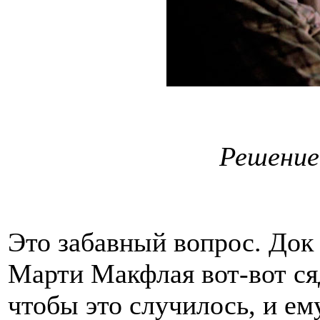
Решение
Это забавный вопрос. Док 
Марти Макфлая вот-вот сяд
чтобы это случилось, и ем