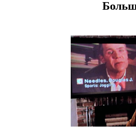
Больш