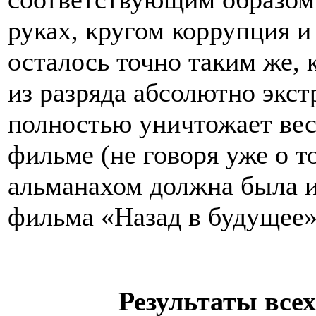
руках, кругом коррупция и
осталось точно таким же, 
из разряда абсолютно экс
полностью уничтожает вес
фильме (не говоря уже о т
альманахом должна была и
фильма «Назад в будущее»)
Результаты всех