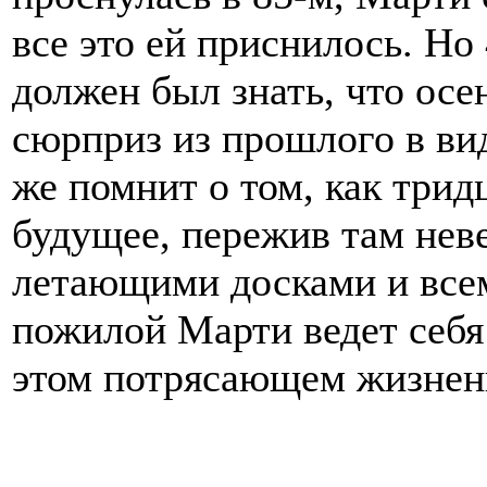
все это ей приснилось. Но
должен был знать, что осе
сюрприз из прошлого в ви
же помнит о том, как тридц
будущее, пережив там нев
летающими досками и всем
пожилой Марти ведет себя 
этом потрясающем жизнен