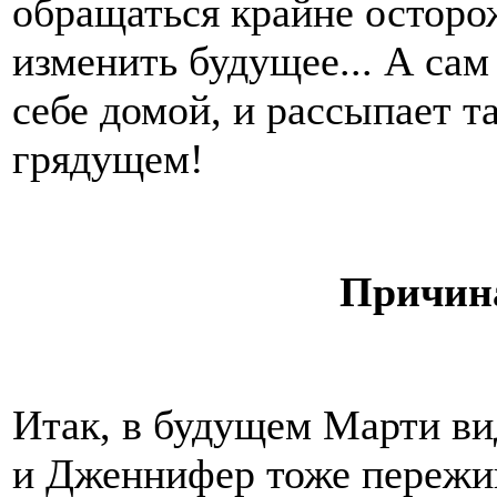
обращаться крайне осторо
изменить будущее... А сам
себе домой, и рассыпает 
грядущем!
Причина
Итак, в будущем Марти ви
и Дженнифер тоже пережив