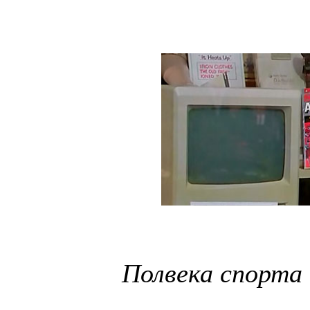
Полвека спорта 