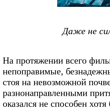
Даже не си
На протяжении всего фил
непоправимые, безнадежны
стоя на невозможной почв
разнонаправленными прит
оказался не способен хотя