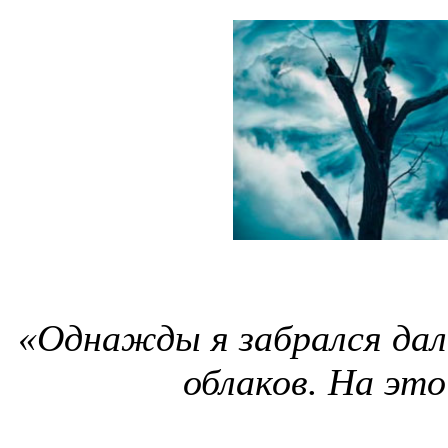
«Однажды я забрался дал
облаков. На это