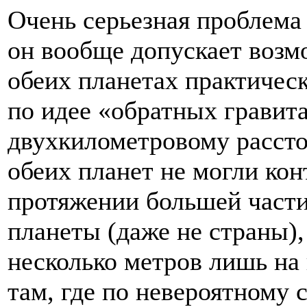
Очень серьезная проблема 
он вообще допускает возм
обеих планетах практичес
по идее «обратных гравита
двухкилометровому расст
обеих планет не могли кон
протяжении большей части
планеты (даже не страны)
несколько метров лишь на 
там, где по невероятному 