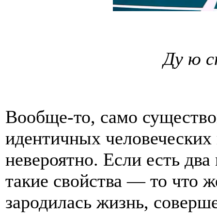
Ду ю с
Вообще-то, само существо
идентичных человеческих
невероятно. Если есть два
такие свойства — то что ж
зародилась жизнь, соверш