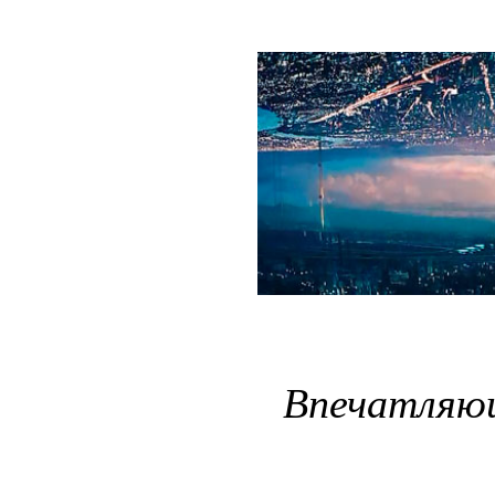
Впечатляю