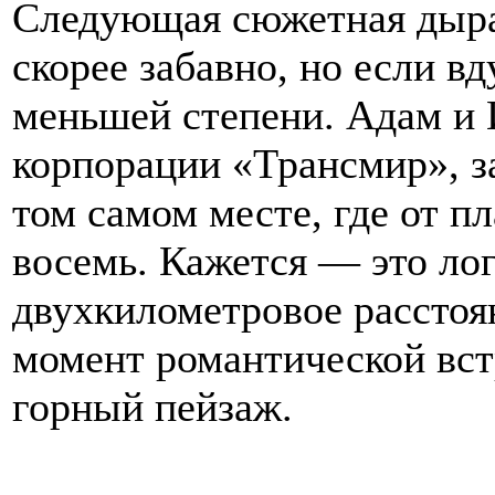
Следующая сюжетная дыра
скорее забавно, но если вд
меньшей степени. Адам и 
корпорации «Трансмир», з
том самом месте, где от п
восемь. Кажется — это логи
двухкилометровое расстоя
момент романтической вс
горный пейзаж.