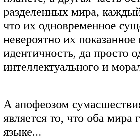
разделенных мира, каждый
что их одновременное сущ
невероятно их показанное 
идентичность, да просто 
интеллектуального и морал
А апофеозом сумасшествия
является то, что оба мира 
языке...