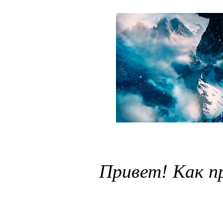
Привет! Как п