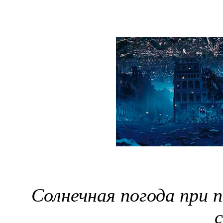
Солнечная погода при 
с