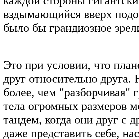
каждой стороны гигантски
вздымающийся вверх подоб
было бы грандиозное зрел
Это при условии, что пла
друг относительно друга. 
более, чем "разборчивая" 
тела огромных размеров м
тандем, когда они друг с 
даже представить себе, н