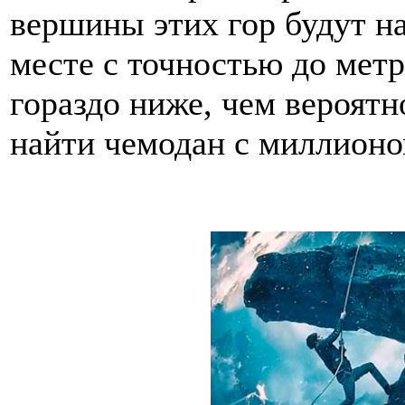
вершины этих гор будут на
месте с точностью до мет
гораздо ниже, чем вероят
найти чемодан с миллионо