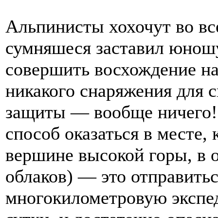
Альпинисты хохочут во вс
сумняшеся заставил юношу
совершить восхождение на
никакого снаряжения для с
защиты — вообще ничего!
способ оказаться в месте,
вершине высокой горы, в 
облаков) — это отправить
многокилометровую экспед