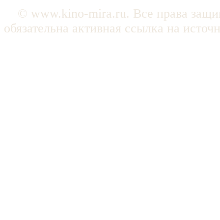
© www.kino-mira.ru. Все права защ
обязательна активная ссылка на источ