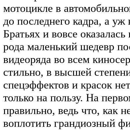
мотоцикле в автомобильно
до последнего кадра, а уж
Братьях и вовсе оказалас
рода маленький шедевр по
видеоряда во всем киносер
стильно, в высшей степен
спецэффектов и красок не
только на пользу. На перво
правильно, ведь что, как 
воплотить грандиозный ф