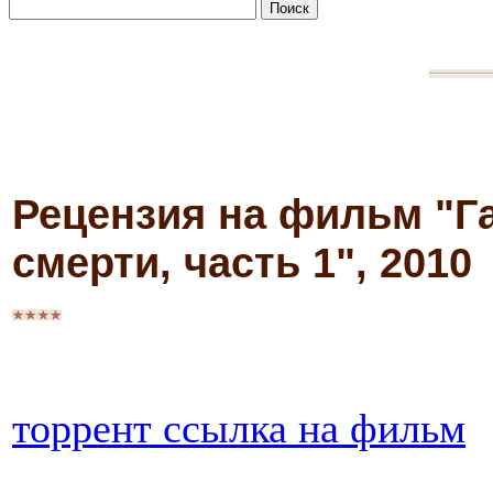
Рецензия на фильм "Г
смерти, часть 1", 2010
торрент ссылка на фильм