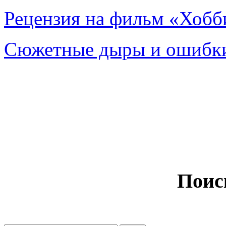
Рецензия на фильм «Хобби
Сюжетные дыры и ошибки
Поис