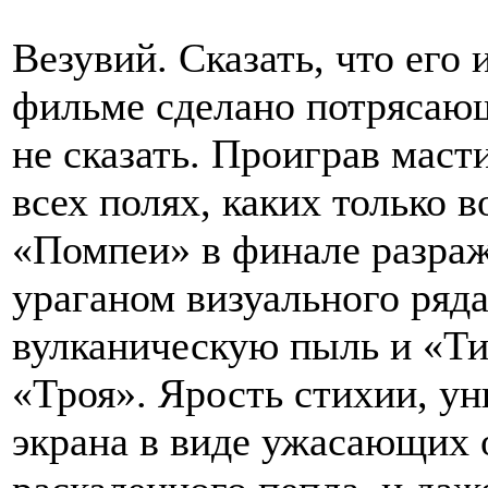
Везувий. Сказать, что его 
фильме сделано потрясающ
не сказать. Проиграв мас
всех полях, каких только 
«Помпеи» в финале разра
ураганом визуального ряда
вулканическую пыль и «Ти
«Троя». Ярость стихии, у
экрана в виде ужасающих 