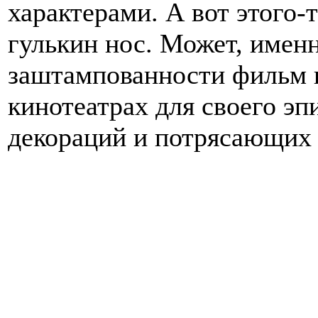
характерами. А вот этого-
гулькин нос. Может, имен
заштампованности фильм к
кинотеатрах для своего эп
декораций и потрясающих