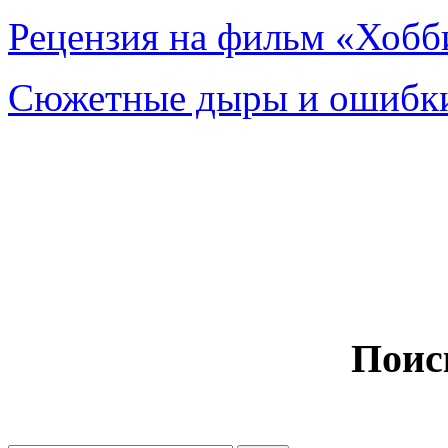
Рецензия на фильм «Хобби
Сюжетные дыры и ошибки
Поис