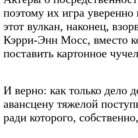
поэтому их игра уверенно 
этот вулкан, наконец, взо
Кэрри-Энн Мосс, вместо к
поставить картонное чучел
И верно: как только дело 
авансцену тяжелой поступ
ради которого, собственно,