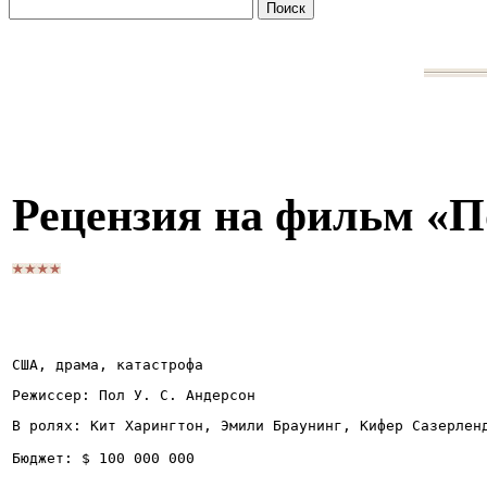
Рецензия на фильм «
США, драма, катастрофа
Режиссер: Пол У. С. Андерсон
В ролях: Кит Харингтон, Эмили Браунинг, Кифер Сазерлен
Бюджет: $ 100 000 000