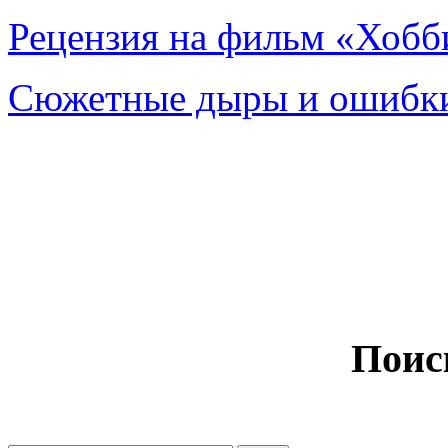
Рецензия на фильм «Хобби
Сюжетные дыры и ошибки
Поис