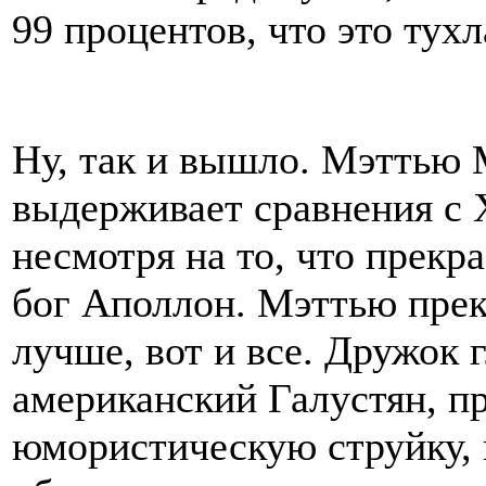
99 процентов, что это тухл
Ну, так и вышло. Мэттью 
выдерживает сравнения с
несмотря на то, что прекра
бог Аполлон. Мэттью прек
лучше, вот и все. Дружок 
американский Галустян, п
юмористическую струйку, 