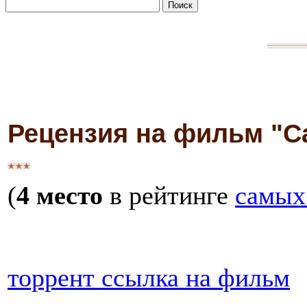
Рецензия на фильм "С
(
4 место
в рейтинге
самых
торрент ссылка на фильм