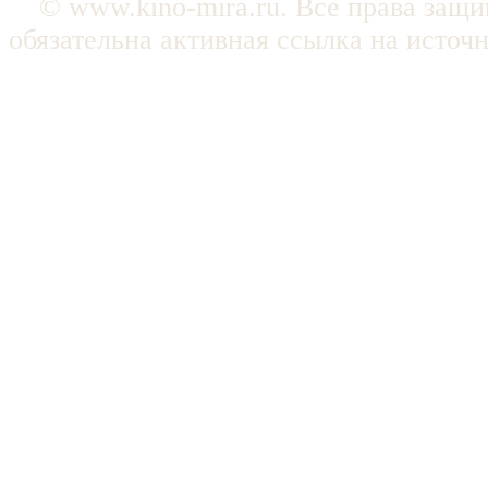
© www.kino-mira.ru. Все права защ
обязательна активная ссылка на источ