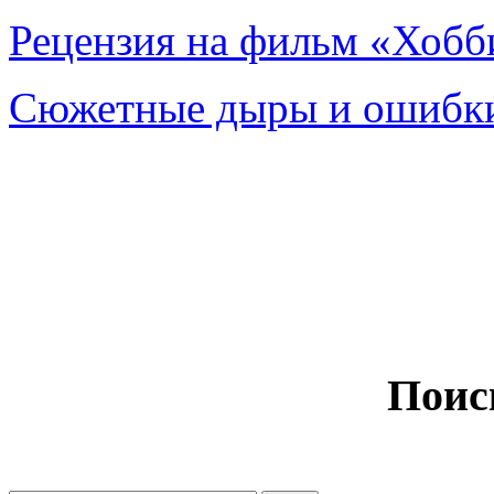
Рецензия на фильм «Хобби
Сюжетные дыры и ошибки
Поис