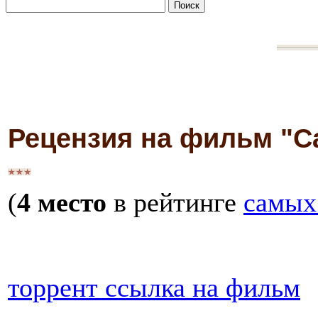
Рецензия на фильм "С
(
4 место
в рейтинге
самых
торрент ссылка на фильм