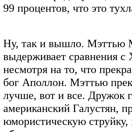
99 процентов, что это тухл
Ну, так и вышло. Мэттью 
выдерживает сравнения с
несмотря на то, что прекра
бог Аполлон. Мэттью прек
лучше, вот и все. Дружок 
американский Галустян, п
юмористическую струйку, 