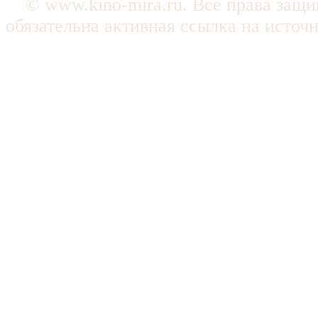
© www.kino-mira.ru. Все права защ
обязательна активная ссылка на источ