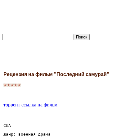
Рецензия на фильм "Последний самурай"
торрент ссылка на фильм
США
Жанр: военная драма