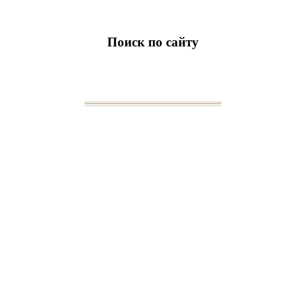
Поиск по сайту