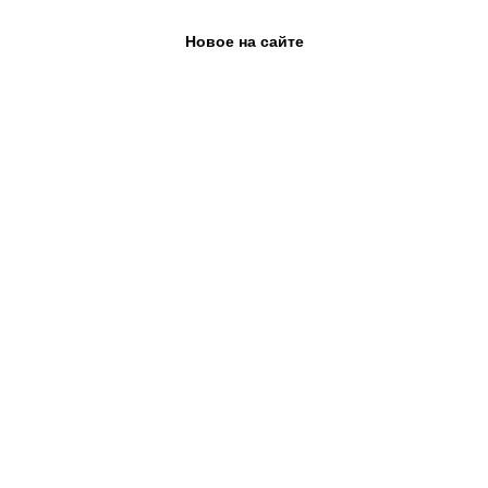
Новое на сайте