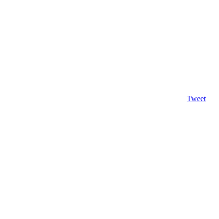
Tweet