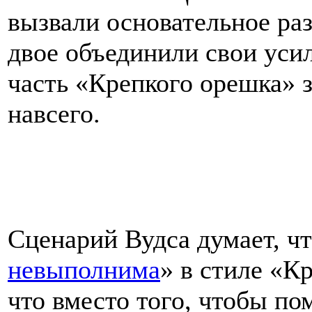
вызвали основательное раз
двое объединили свои уси
часть «Крепкого орешка» з
навсего.
Сценарий Вудса думает, чт
невыполнима
» в стиле «К
что вместо того, чтобы п