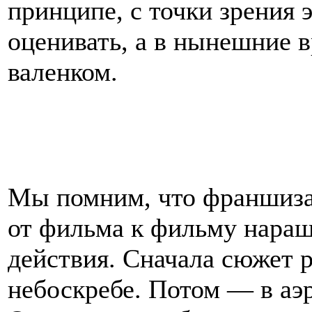
принципе, с точки зрения 
оценивать, а в нынешние 
валенком.
Мы помним, что франшиза
от фильма к фильму нара
действия. Сначала сюжет р
небоскребе. Потом — в аэр