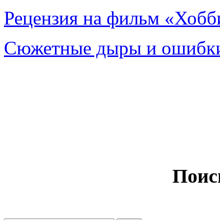
Рецензия на фильм «Хобби
Сюжетные дыры и ошибки
Поис