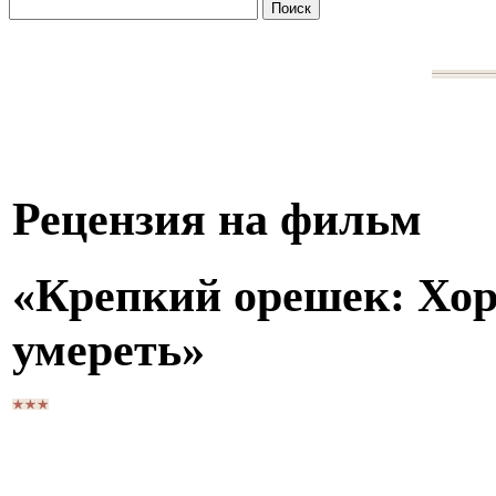
Рецензия на фильм
«Крепкий орешек: Хор
умереть»