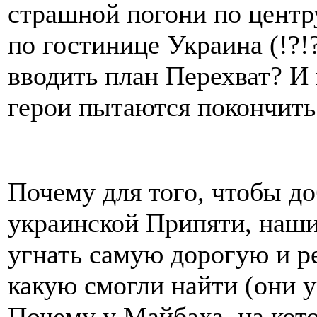
страшной погони по центр
по гостинице Украина (!?!
вводить план Перехват? И 
герои пытаются покончить
Почему для того, чтобы до
украинской Припяти, наш
угнать самую дорогую и р
какую смогли найти (они 
Почему у Майбаха, на кото