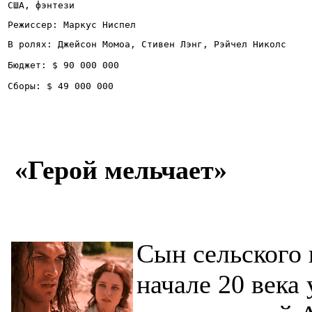
США, фэнтези
Режиссер: Маркус Ниспел 
В ролях: Джейсон Момоа, Стивен Лэнг, Рэйчел Николс
Бюджет: $ 90 000 000
Сборы: $ 49 000 000
«Герой мельчает»
Сын сельского 
начале 20 века