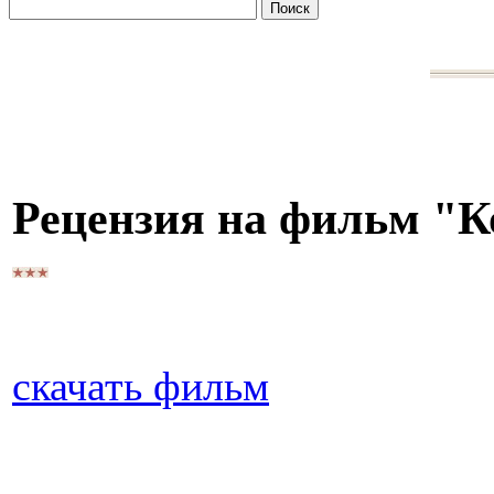
Рецензия на фильм "К
скачать фильм