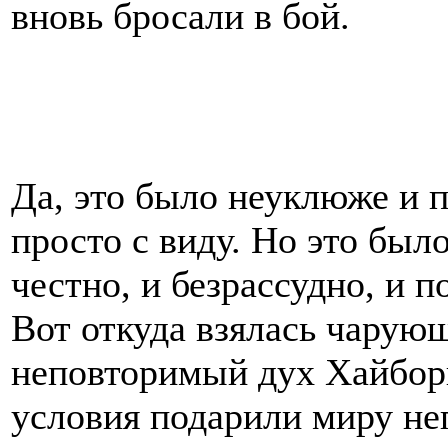
вновь бросали в бой.
Да, это было неуклюже и 
просто с виду. Но это был
честно, и безрассудно, и п
Вот откуда взялась чарую
неповторимый дух Хайбор
условия подарили миру н