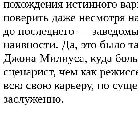
похождения истинного вар
поверить даже несмотря на 
до последнего — заведом
наивности. Да, это было т
Джона Милиуса, куда боль
сценарист, чем как режисс
всю свою карьеру, по суще
заслуженно.