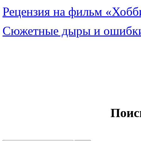
Рецензия на фильм «Хобби
Сюжетные дыры и ошибки
Поис