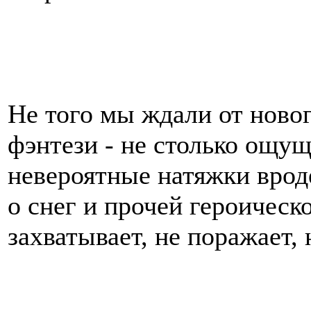
Не того мы ждали от ново
фэнтези - не столько ощущ
невероятные натяжки врод
о снег и прочей героическ
захватывает, не поражает, 