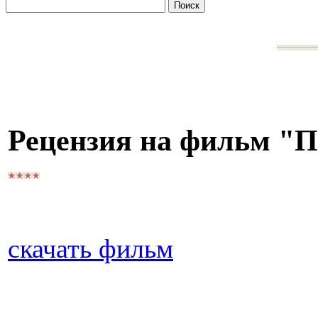
Рецензия на фильм "
скачать фильм