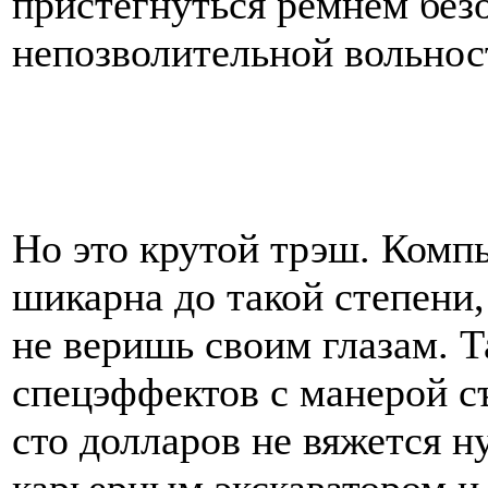
пристегнуться ремнем без
непозволительной вольнос
Но это крутой трэш. Комп
шикарна до такой степени,
не веришь своим глазам. Т
спецэффектов с манерой с
сто долларов не вяжется н