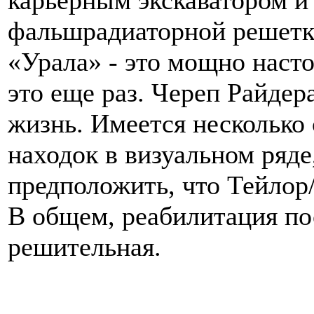
карьерным экскаватором и
фальшрадиаторной решетк
«Урала» - это мощно насто
это еще раз. Череп Райдер
жизнь. Имеется несколько
находок в визуальном ряде
предположить, что Тейлор
В общем, реабилитация по
решительная.