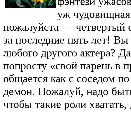
фэнтези ужасов
уж чудовищная
пожалуйста — четвертый 
за последние пять лет! Вы
любого другого актера? Д
попросту «свой парень в п
общается как с соседом по 
демон. Пожалуй, надо быт
чтобы такие роли хватать, 