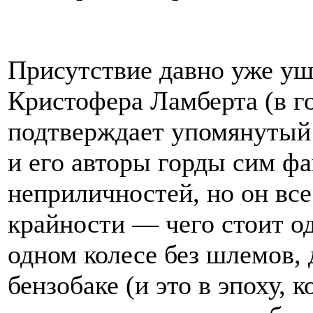
Присутствие давно уже уш
Кристофера Ламберта (в г
подтверждает упомянутый 
и его авторы горды сим фа
неприличностей, но он все
крайности — чего стоит од
одном колесе без шлемов, 
бензобаке (и это в эпоху, 