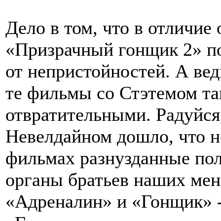
Дело в том, что в отличие
«Призрачный гонщик 2» п
от непристойностей. А ве
те фильмы со Стэтемом т
отвратительными. Радуйся,
Невелдайном дошло, что не
фильмах разнузданные по
органы братьев наших мен
«Адреналин» и «Гонщик» - 