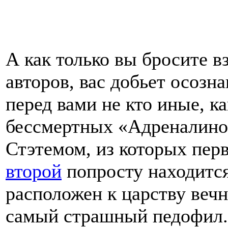
А как только вы бросите в
авторов, вас добьет осозна
перед вами не кто иные, к
бессмертных «Адреналино
Стэтемом, из которых пер
второй
попросту находится 
расположен к царству веч
самый страшный педофил. 