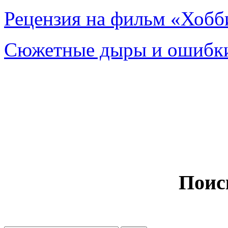
Рецензия на фильм «Хобби
Сюжетные дыры и ошибки
Поис