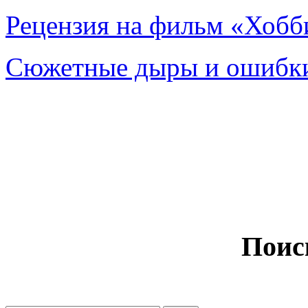
Рецензия на фильм «Хобби
Сюжетные дыры и ошибки
Поис