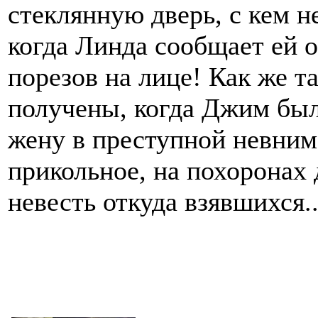
стеклянную дверь, с кем н
когда Линда сообщает ей о
порезов на лице! Как же т
получены, когда Джим бы
жену в преступной невним
прикольное, на похоронах 
невесть откуда взявшихся..