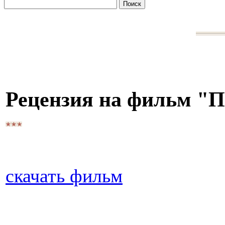
Рецензия на фильм "П
скачать фильм