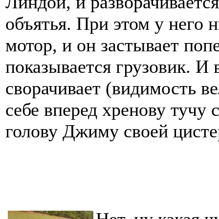
Линдой, и разворачивается,
объятья. При этом у него н
мотор, и он застывает поп
показывается грузовик. И в
сворачивает (видимость в
себе вперед хренову тучу с
голову Джиму своей цисте