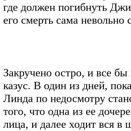
где должен погибнуть Джи
его смерть сама невольно 
Закручено остро, и все бы
казус. В один из дней, по
Линда по недосмотру стан
того, что одна из ее дочер
лица, и далее ходит вся в