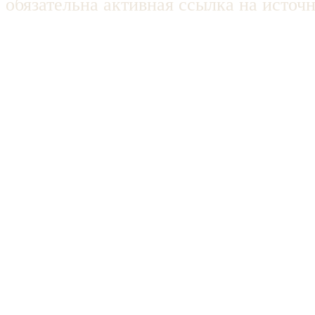
обязательна активная ссылка на источ