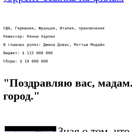
США, Германия, Франция, Италия, приключения
Режиссер: Ренни Харлин
В главных ролях: Джина Дэвис, Мэттью Модайн
Бюджет: $ 115 000 000
Сборы: $ 10 000 000
"
Поздравляю вас, мадам
город.
"
Зная о том, чт