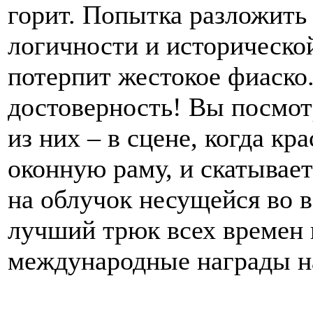
горит. Попытка разложить
логичности и историческо
потерпит жестокое фиаско.
достоверность! Вы посмот
из них – в сцене, когда к
оконную раму, и скатывае
на облучок несущейся во в
лучший трюк всех времен 
международные награды на