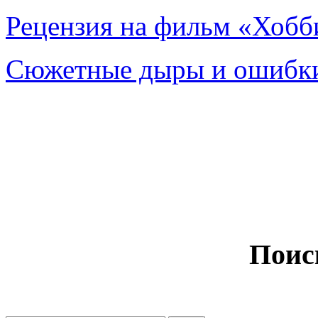
Рецензия на фильм «Хобби
Сюжетные дыры и ошибки
Поис