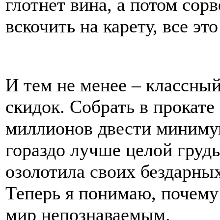
глотнет вина, а потом сорв
вскочить на карету, все э
И тем не менее – классный
скидок. Собрать в прокате
миллионов двести минимум
гораздо лучше целой груды
озолотила своих бездарных
Теперь я понимаю, почему
мир непознаваемым.