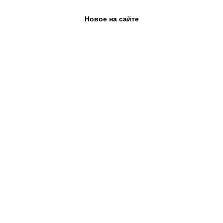
Новое на сайте