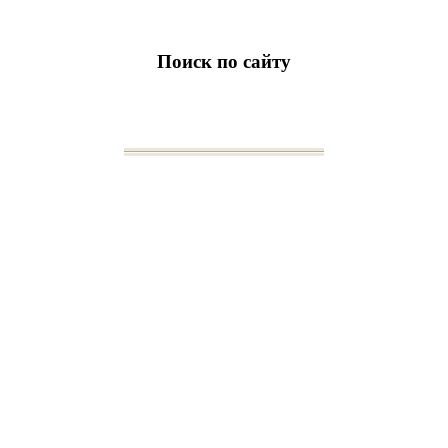
Поиск по сайту