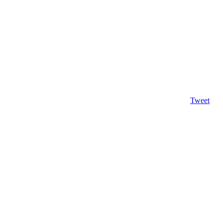
Tweet