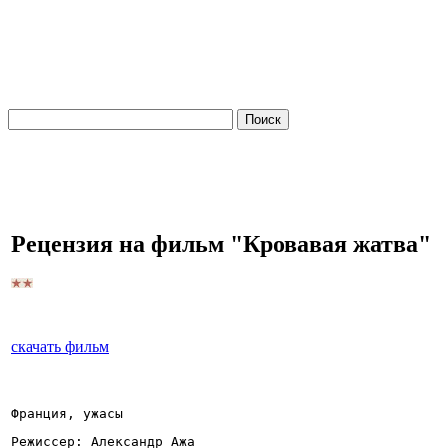
Рецензия на фильм "Кровавая жатва"
скачать фильм
Франция, ужасы
Режиссер: Александр Ажа