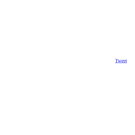
Tweet