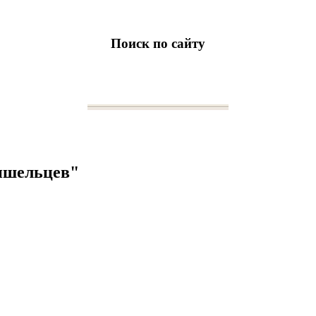
Поиск по сайту
ишельцев"