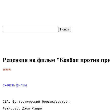
Рецензия на фильм "Ковбои против пр
скачать фильм
США, фантастический боевик/вестерн
Режиссер: Джон Фавро