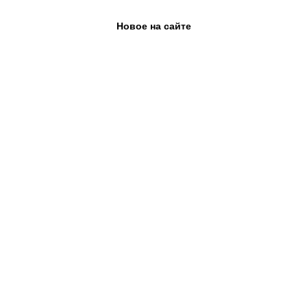
Новое на сайте