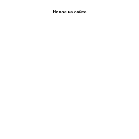
Новое на сайте