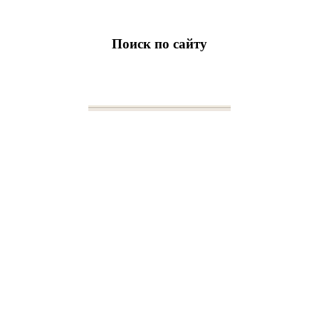
Поиск по сайту