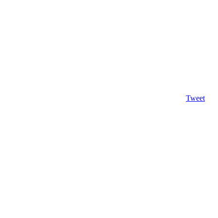
Tweet