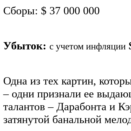
Сборы: $ 37 000 000
Убыток:
с учетом инфляции
Одна из тех картин, котор
– одни признали ее выдаю
талантов – Дарабонта и Кэ
затянутой банальной мело