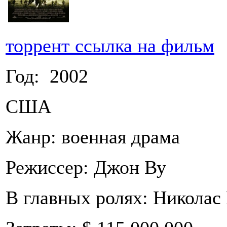
торрент ссылка на фильм
Год: 2002
США
Жанр: военная драма
Режиссер: Джон Ву
В главных ролях: Николас