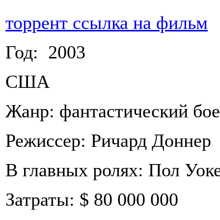
торрент ссылка на фильм
Год: 2003
США
Жанр: фантастический бо
Режиссер: Ричард Доннер
В главных ролях: Пол Уок
Затраты: $ 80 000 000