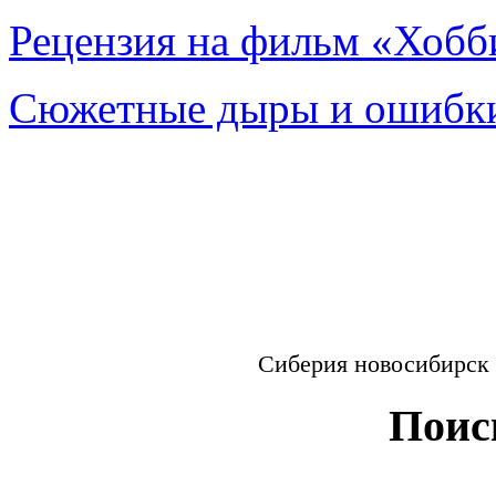
Рецензия на фильм «Хобби
Сюжетные дыры и ошибки
Сиберия новосибирск
Поис