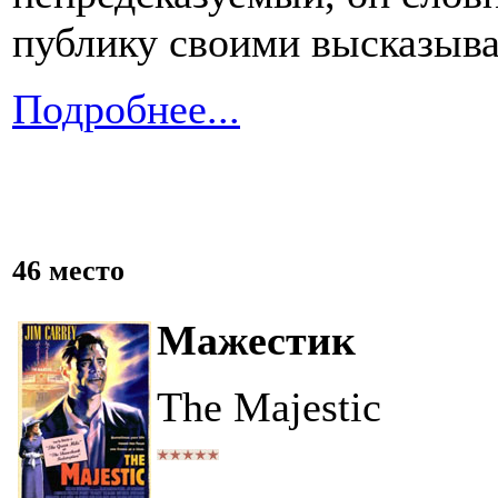
публику своими высказыва
Подробнее...
46 место
Мажестик
The Majestic