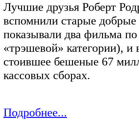
Лучшие друзья Роберт Род
вспомнили старые добрые 
показывали два фильма по 
«трэшевой» категории), и 
стоившее бешеные 67 милл
кассовых сборах.
Подробнее...