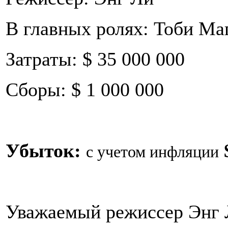
В главных ролях: Тоби Ма
Затраты: $ 35 000 000
Сборы: $ 1 000 000
Убыток:
с учетом инфляции
Уважаемый режиссер Энг 