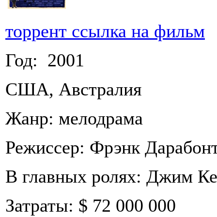
торрент ссылка на фильм
Год: 2001
США, Австралия
Жанр: мелодрама
Режиссер: Фрэнк Дарабон
В главных ролях: Джим Ке
Затраты: $ 72 000 000