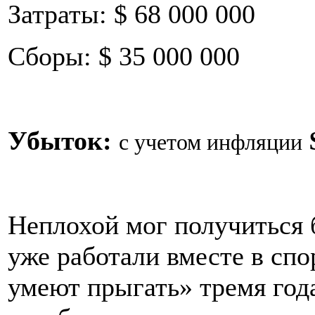
Затраты: $ 68 000 000
Сборы: $ 35 000 000
Убыток:
с учетом инфляции
Неплохой мог получиться 
уже работали вместе в сп
умеют прыгать» тремя год