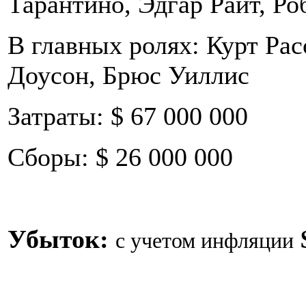
Тарантино, Эдгар Райт, Ро
В главных ролях: Курт Рас
Доусон, Брюс Уиллис
Затраты: $ 67 000 000
Сборы: $ 26 000 000
Убыток:
с учетом инфляции