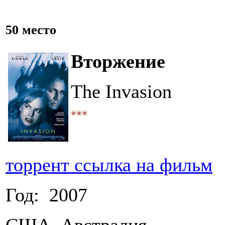
50 место
Вторжение
The Invasion
торрент ссылка на фильм
Год: 2007