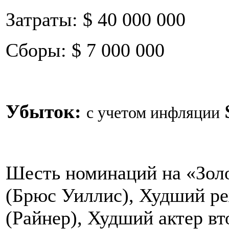
Затраты: $ 40 000 000
Сборы: $ 7 000 000
Убыток:
с учетом инфляции
Шесть номинаций на «Зол
(Брюс Уиллис), Худший ре
(Райнер), Худший актер вт