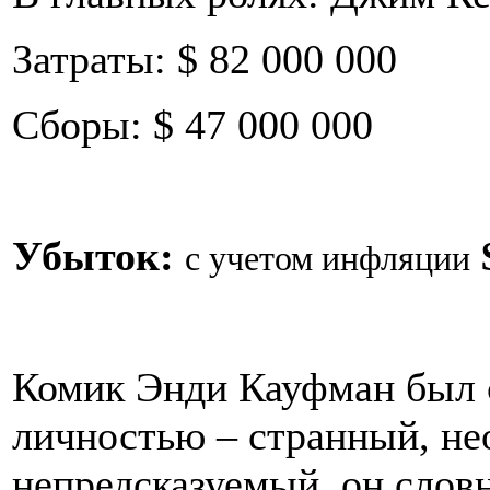
Затраты: $ 82 000 000
Сборы: $ 47 000 000
Убыток:
с учетом инфляции
Комик Энди Кауфман был 
личностью – странный, не
непредсказуемый, он слов