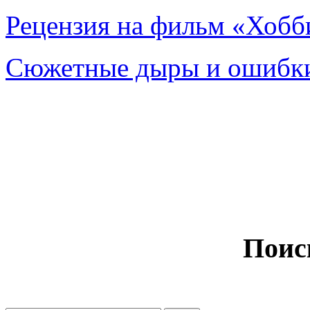
Рецензия на фильм «Хобби
Сюжетные дыры и ошибки
Поис