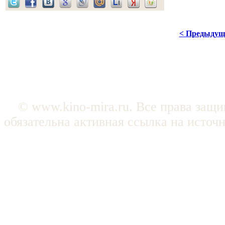
< Предыдущ
© www.kino-mira.ru. Все права защ
обязательна активная ссылка на источ