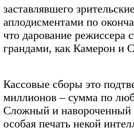
заставлявшего зрительские
аплодисментами по оконча
что дарование режиссера с
грандами, как Камерон и С
Кассовые сборы это подтв
миллионов – сумма по люб
Сложный и навороченный 
особая печать некой интел