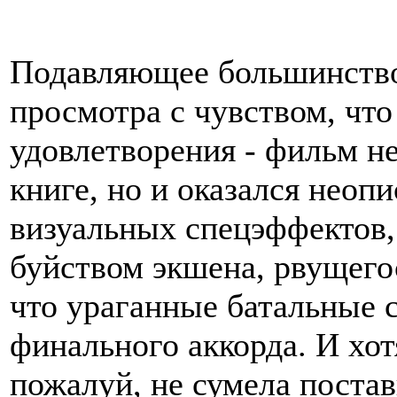
Подавляющее большинство
просмотра с чувством, что
удовлетворения - фильм не
книге, но и оказался неоп
визуальных спецэффектов,
буйством экшена, рвущего
что ураганные батальные с
финального аккорда. И хот
пожалуй, не сумела постав