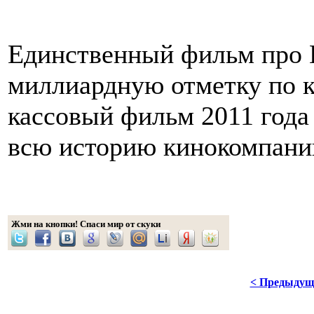
Единственный фильм про 
миллиардную отметку по 
кассовый фильм 2011 год
всю историю кинокомпании
Жми на кнопки! Спаси мир от скуки
< Предыдущ