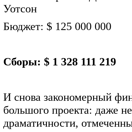
Уотсон
Бюджет: $ 125 000 000
Сборы:
$ 1 328 111 219
И снова закономерный фи
большого проекта: даже не
драматичности, отмеченн