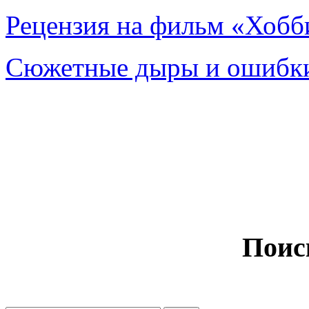
Рецензия на фильм «Хобби
Сюжетные дыры и ошибки
Поис