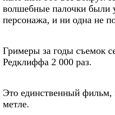
волшебные палочки были 
персонажа, и ни одна не п
Гримеры за годы съемок с
Редклиффа 2 000 раз.
Это единственный фильм, 
метле.