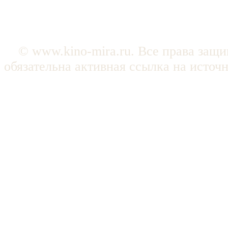
© www.kino-mira.ru. Все права защ
обязательна активная ссылка на источ