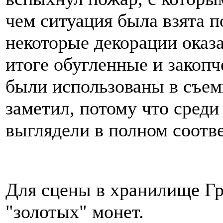
чем ситуация была взята п
некоторые декорации оказ
итоге обугленные и закопч
были использованы в съемк
заметил, потому что сред
выглядели в полном соотве
Для сцены в хранилище Гр
"золотых" монет.