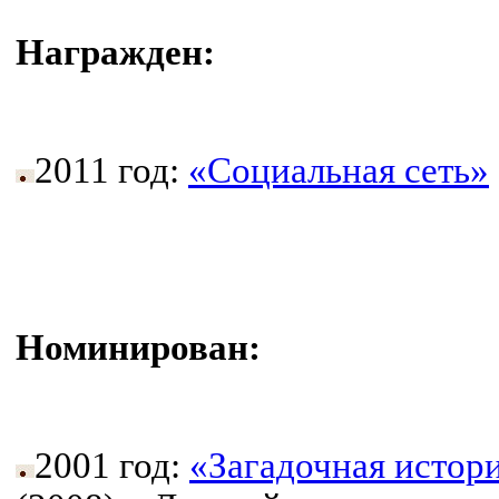
Награжден:
2011 год:
«Социальная сеть»
Номинирован:
2001 год:
«Загадочная истор