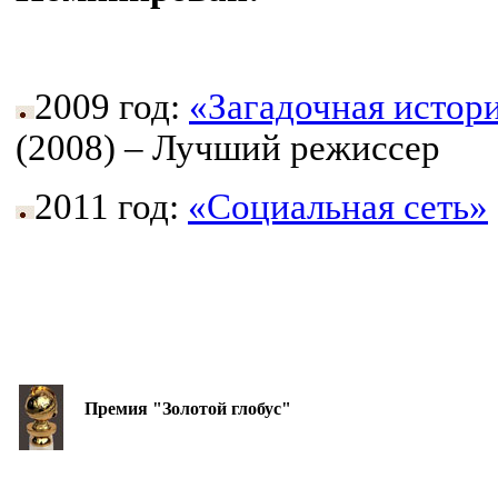
2009 год:
«Загадочная истор
(2008) – Лучший режиссер
2011 год:
«Социальная сеть»
Премия "Золотой глобус"