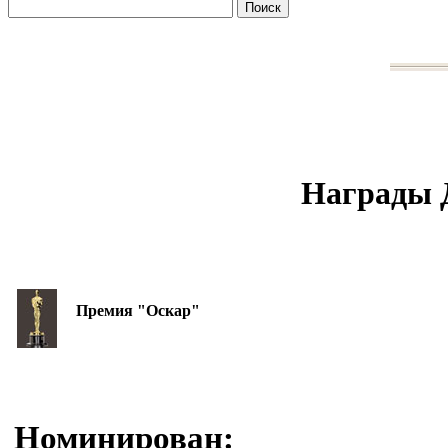
Награды 
Премия "Оскар"
Номинирован: