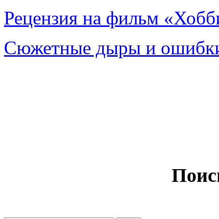
Рецензия на фильм «Хобби
Сюжетные дыры и ошибки
Поис