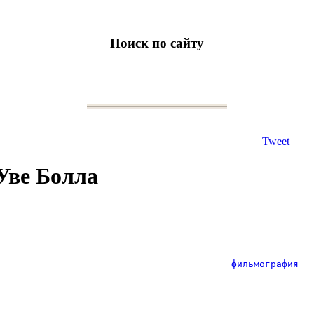
Поиск по сайту
Tweet
Уве Болла
фильмография