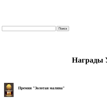
Награды 
Премия "Золотая малина"