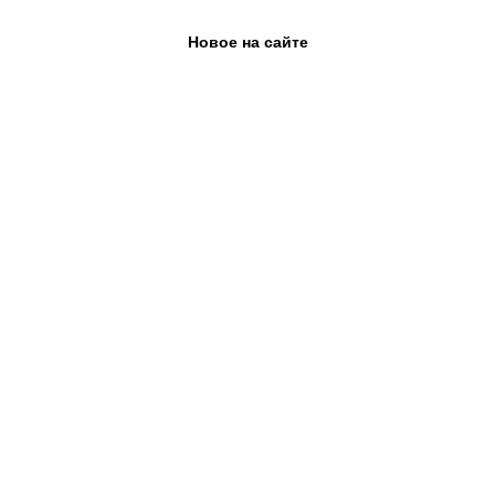
Новое на сайте