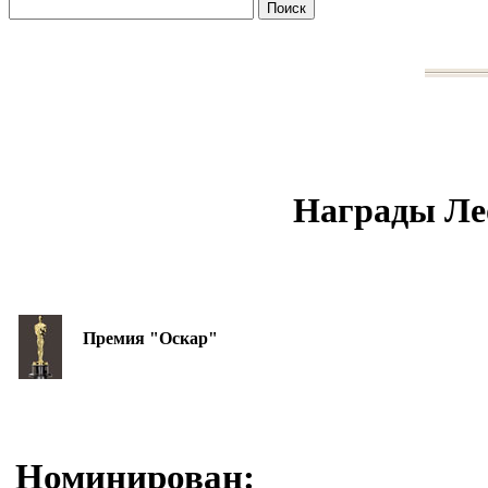
Награды Ле
Премия "Оскар"
Номинирован: