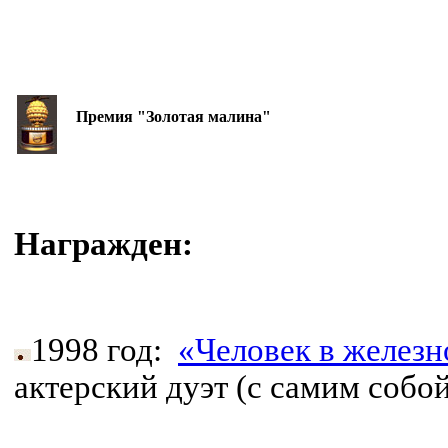
Премия "Золотая малина"
Награжден:
1998 год:
«Человек в железн
актерский дуэт (с самим собой