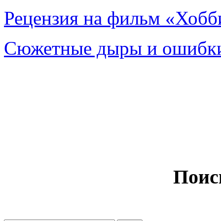
Рецензия на фильм «Хобби
Сюжетные дыры и ошибки
Поис