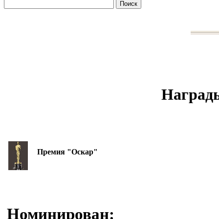
Награды
Премия "Оскар"
Номинирован: