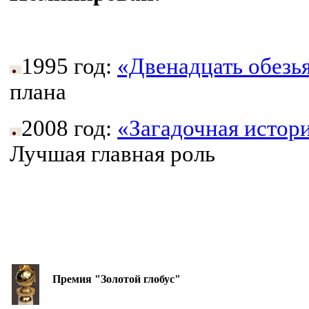
1995 год:
«Двенадцать обезь
плана
2008 год:
«Загадочная истор
Лучшая главная роль
Премия "Золотой глобус"