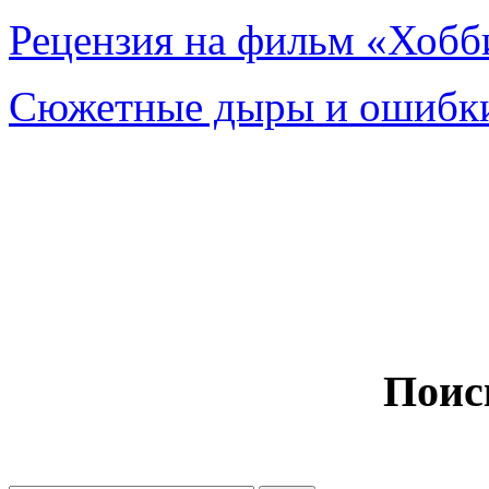
Рецензия на фильм «Хобби
Сюжетные дыры и ошибки
Поис