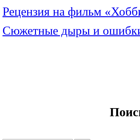
Рецензия на фильм «Хобби
Сюжетные дыры и ошибки
Поис