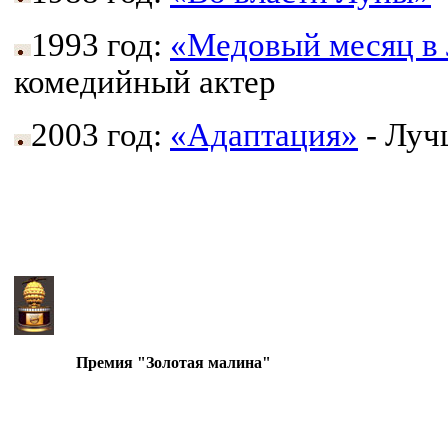
1993 год:
«Медовый месяц в 
комедийный актер
2003 год:
«Адаптация»
- Луч
Премия "Золотая малина"