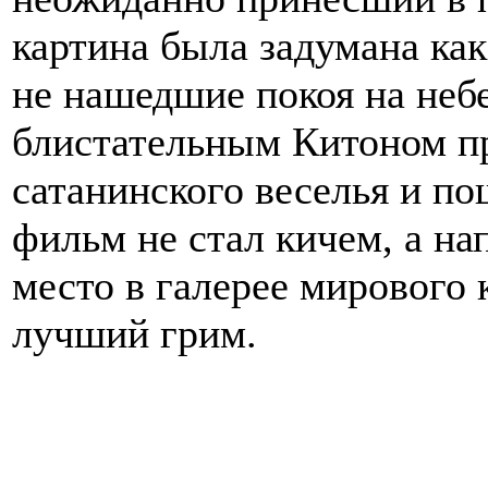
картина была задумана как
не нашедшие покоя на небе
блистательным Китоном пр
сатанинского веселья и п
фильм не стал кичем, а на
место в галерее мирового 
лучший грим.