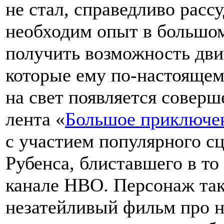
не стал, справедливо рассу
необходим опыт в большом
получить возможность двиг
которые ему по-настоящем
на свет появляется соверш
лента «
Большое приключе
с участием популярного с
Рубенса, блиставшего в то
канале HBO. Персонаж так
незатейливый фильм про н