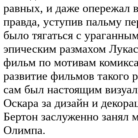
равных, и даже опережал в
правда, уступив пальму пе
было тягаться с ураганны
эпическим размахом Лукас
фильм по мотивам комикса
развитие фильмов такого р
сам был настоящим визуа
Оскара за дизайн и декора
Бертон заслуженно занял 
Олимпа.