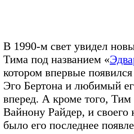
В 1990-м свет увидел но
Тима под названием «
Эдва
котором впервые появилс
Эго Бертона и любимый ег
вперед. А кроме того, Тим
Вайнону Райдер, и своего 
было его последнее появле