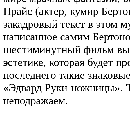
Прайс (актер, кумир Берто
закадровый текст в этом м
написанное самим Бертоно
шестиминутный фильм выд
эстетике, которая будет пр
последнего такие знаковые
«Эдвард Руки-ножницы». Т
неподражаем.