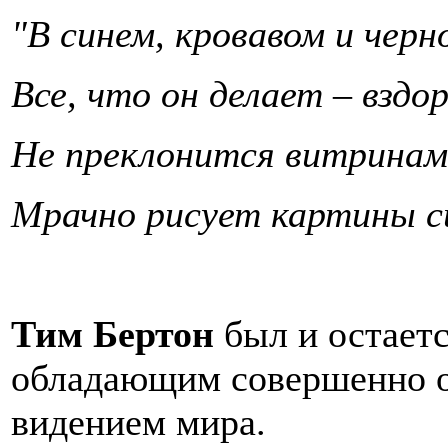
"В синем, кровавом и черн
Все, что он делает – вздо
Не преклонится витринам
Мрачно рисует картины с
Тим Бертон
был и остается
обладающим совершенно 
видением мира.