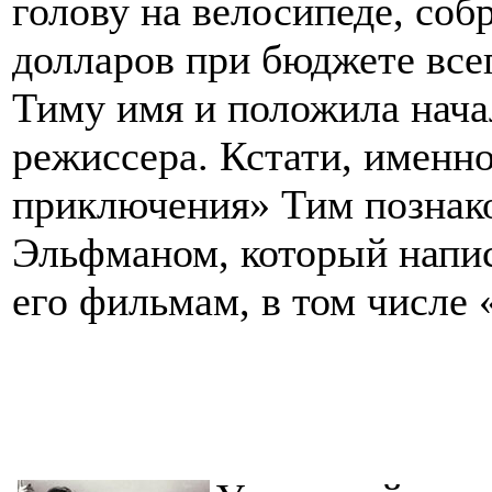
голову на велосипеде, со
долларов при бюджете всег
Тиму имя и положила нача
режиссера. Кстати, именн
приключения» Тим познак
Эльфманом, который напи
его фильмам, в том числе