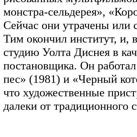
монстра-сельдерея», «Коро
Сейчас они утрачены или 
Тим окончил институт, и, в
студию Уолта Диснея в ка
постановщика. Он работал
пес» (1981) и «Черный кот
что художественные прист
далеки от традиционного с