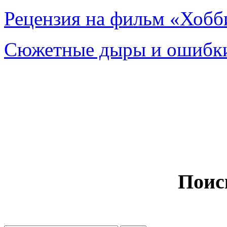
Рецензия на фильм «Хобби
Сюжетные дыры и ошибки
Поис