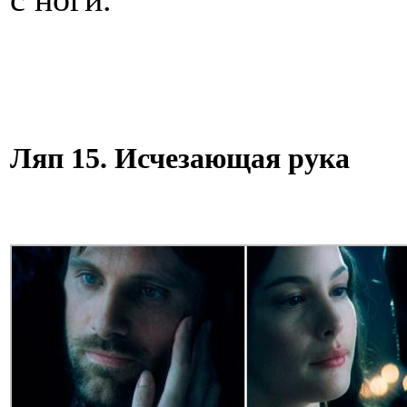
Ляп 15. Исчезающая рука