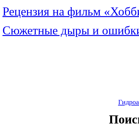
Рецензия на фильм «Хобби
Сюжетные дыры и ошибки
Гидроа
Поис