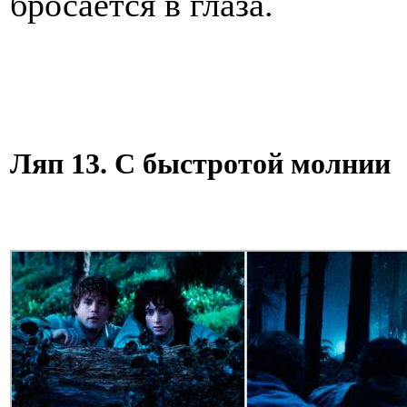
бросается в глаза.
Ляп 13. С быстротой молнии