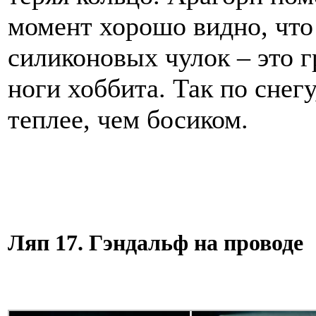
момент хорошо видно, что 
силиконовых чулок – это 
ноги хоббита. Так по снегу
теплее, чем босиком.
Ляп 17. Гэндальф на проводе