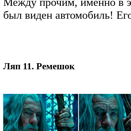
Между прочим, именно в э
был виден автомобиль! Ег
Ляп 11. Ремешок