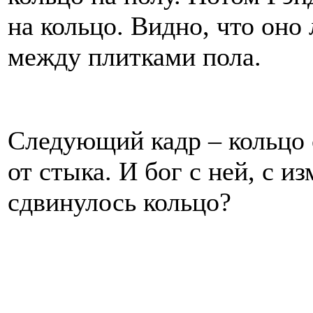
на кольцо. Видно, что оно 
между плитками пола.
Следующий кадр – кольцо 
от стыка. И бог с ней, с 
сдвинулось кольцо?