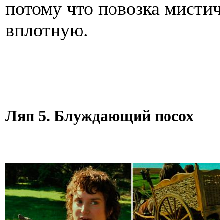
потому что повозка мисти
вплотную.
Ляп 5. Блуждающий посох