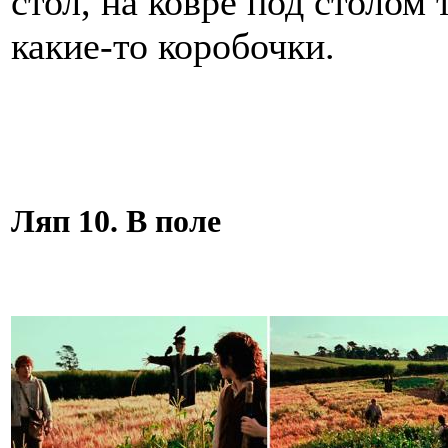
стол, на ковре под столом 
какие-то коробочки.
Ляп 10. В поле