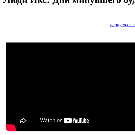
вернуться к