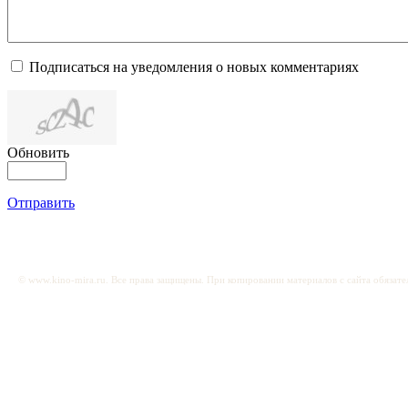
Подписаться на уведомления о новых комментариях
Обновить
Отправить
© www.kino-mira.ru. Все права защищены. При копировании материалов с сайта обязате